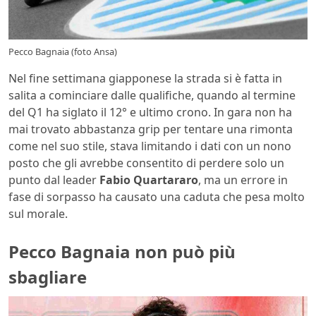
Pecco Bagnaia (foto Ansa)
Nel fine settimana giapponese la strada si è fatta in
salita a cominciare dalle qualifiche, quando al termine
del Q1 ha siglato il 12° e ultimo crono. In gara non ha
mai trovato abbastanza grip per tentare una rimonta
come nel suo stile, stava limitando i dati con un nono
posto che gli avrebbe consentito di perdere solo un
punto dal leader
Fabio Quartararo
, ma un errore in
fase di sorpasso ha causato una caduta che pesa molto
sul morale.
Pecco Bagnaia non può più
sbagliare