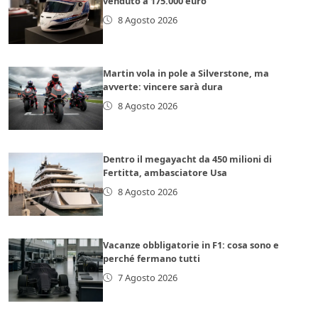
venduto a 175.000 euro
8 Agosto 2026
Martin vola in pole a Silverstone, ma
avverte: vincere sarà dura
8 Agosto 2026
Dentro il megayacht da 450 milioni di
Fertitta, ambasciatore Usa
8 Agosto 2026
Vacanze obbligatorie in F1: cosa sono e
perché fermano tutti
7 Agosto 2026