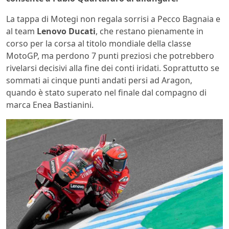
La tappa di Motegi non regala sorrisi a Pecco Bagnaia e
al team
Lenovo Ducati
, che restano pienamente in
corso per la corsa al titolo mondiale della classe
MotoGP, ma perdono 7 punti preziosi che potrebbero
rivelarsi decisivi alla fine dei conti iridati. Soprattutto se
sommati ai cinque punti andati persi ad Aragon,
quando è stato superato nel finale dal compagno di
marca Enea Bastianini.