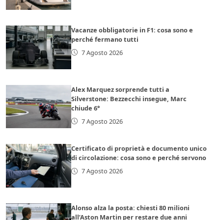
Vacanze obbligatorie in F1: cosa sono e
perché fermano tutti
7 Agosto 2026
Alex Marquez sorprende tutti a
Silverstone: Bezzecchi insegue, Marc
chiude 6°
7 Agosto 2026
Certificato di proprietà e documento unico
di circolazione: cosa sono e perché servono
7 Agosto 2026
Alonso alza la posta: chiesti 80 milioni
all’Aston Martin per restare due anni