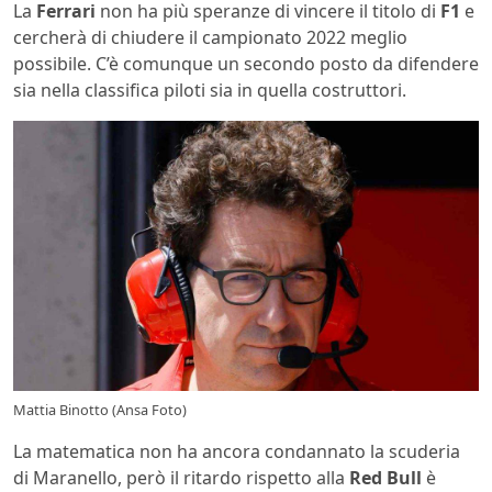
La
Ferrari
non ha più speranze di vincere il titolo di
F1
e
cercherà di chiudere il campionato 2022 meglio
possibile. C’è comunque un secondo posto da difendere
sia nella classifica piloti sia in quella costruttori.
Mattia Binotto (Ansa Foto)
La matematica non ha ancora condannato la scuderia
di Maranello, però il ritardo rispetto alla
Red Bull
è