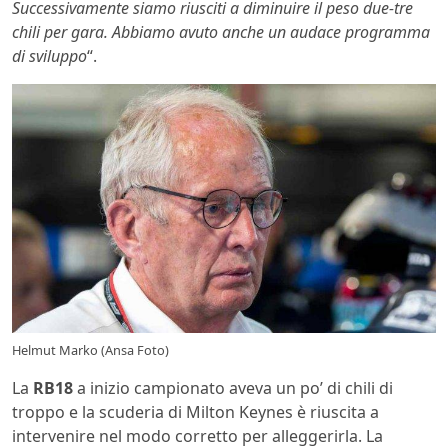
Successivamente siamo riusciti a diminuire il peso due-tre
chili per gara. Abbiamo avuto anche un audace programma
di sviluppo
“.
Helmut Marko (Ansa Foto)
La
RB18
a inizio campionato aveva un po’ di chili di
troppo e la scuderia di Milton Keynes è riuscita a
intervenire nel modo corretto per alleggerirla. La