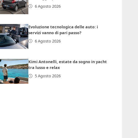
6 Agosto 2026
Evoluzione tecnologica delle auto: i
servizi vanno di pari passo?
6 Agosto 2026
Kimi Antonelli, estate da sogno in yacht
tra lusso e relax
5 Agosto 2026