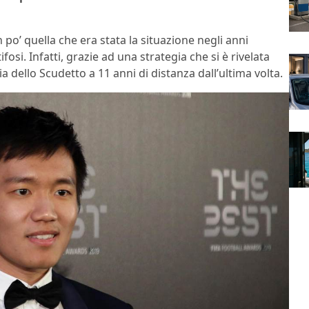
 po’ quella che era stata la situazione negli anni
osi. Infatti, grazie ad una strategia che si è rivelata
a dello Scudetto a 11 anni di distanza dall’ultima volta.