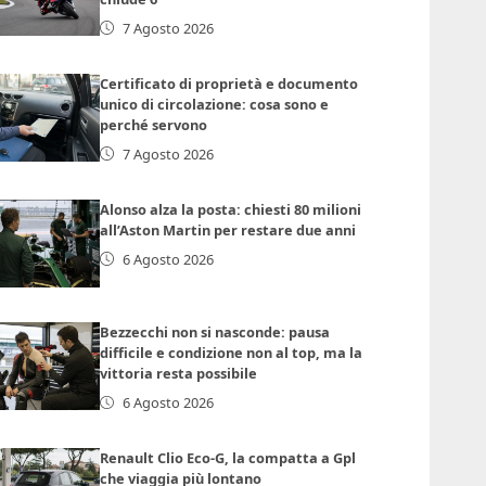
7 Agosto 2026
Certificato di proprietà e documento
unico di circolazione: cosa sono e
perché servono
7 Agosto 2026
Alonso alza la posta: chiesti 80 milioni
all’Aston Martin per restare due anni
6 Agosto 2026
Bezzecchi non si nasconde: pausa
difficile e condizione non al top, ma la
vittoria resta possibile
6 Agosto 2026
Renault Clio Eco-G, la compatta a Gpl
che viaggia più lontano