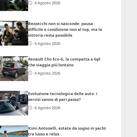
6 Agosto 2026
Bezzecchi non si nasconde: pausa
difficile e condizione non al top, ma la
vittoria resta possibile
6 Agosto 2026
Renault Clio Eco-G, la compatta a Gpl
che viaggia più lontano
6 Agosto 2026
Evoluzione tecnologica delle auto: i
servizi vanno di pari passo?
6 Agosto 2026
Kimi Antonelli, estate da sogno in yacht
tra lusso e relax