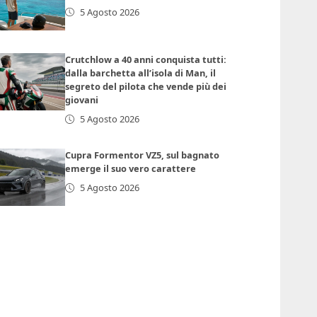
5 Agosto 2026
Crutchlow a 40 anni conquista tutti:
dalla barchetta all’isola di Man, il
segreto del pilota che vende più dei
giovani
5 Agosto 2026
Cupra Formentor VZ5, sul bagnato
emerge il suo vero carattere
5 Agosto 2026