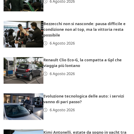
6 Agosto 2026
Bezzecchi non si nasconde: pausa difficile e
condizione non al top, ma la vittoria resta
possibile
6 Agosto 2026
Renault Clio Eco-G, la compatta a Gpl che
viaggia più lontano
6 Agosto 2026
Evoluzione tecnologica delle auto: i servizi
vanno di pari passo?
6 Agosto 2026
Kimi Antonelli, estate da sogno in yacht tra