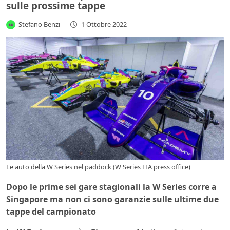
sulle prossime tappe
Stefano Benzi
-
1 Ottobre 2022
Le auto della W Series nel paddock (W Series FIA press office)
Dopo le prime sei gare stagionali la W Series corre a
Singapore ma non ci sono garanzie sulle ultime due
tappe del campionato