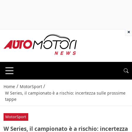
×
/
/
Home
MotorSport
W Series, il campionato è a rischio: incertezza sulle prossime
tappe
MotorSport
W Series, il campionato è a rischio: incertezza