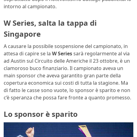
intorno al campionato.
W Series, salta la tappa di
Singapore
A causare la possibile sospensione del campionato, in
attesa di capire se la
W Series
sarà regolarmente al via
ad Austin sul Circuito delle Americhe il 23 ottobre, è un
clamoroso buco finanziario. Il campionato aveva un
main sponsor che aveva garantito gran parte della
copertura economica sui costi di tutta la stagione. Ma
di fatto le casse sono vuote, lo sponsor è sparito e non
c’è speranza che possa fare fronte a quanto promesso.
Lo sponsor è sparito