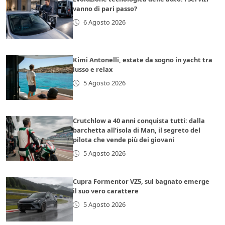
vanno di pari passo?
6 Agosto 2026
Kimi Antonelli, estate da sogno in yacht tra
lusso e relax
5 Agosto 2026
Crutchlow a 40 anni conquista tutti: dalla
barchetta all’isola di Man, il segreto del
pilota che vende più dei giovani
5 Agosto 2026
Cupra Formentor VZ5, sul bagnato emerge
il suo vero carattere
5 Agosto 2026