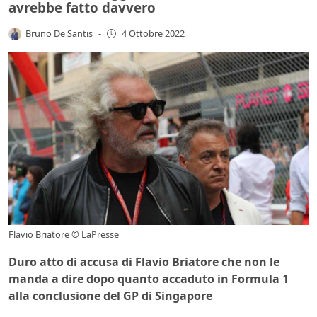
avrebbe fatto davvero
Bruno De Santis
-
4 Ottobre 2022
Flavio Briatore © LaPresse
Duro atto di accusa di Flavio Briatore che non le
manda a dire dopo quanto accaduto in Formula 1
alla conclusione del GP di Singapore