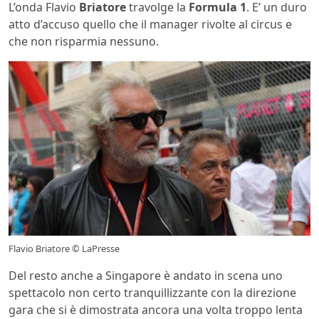
L’onda Flavio
Briatore
travolge la
Formula 1
. E’ un duro
atto d’accuso quello che il manager rivolte al circus e
che non risparmia nessuno.
Flavio Briatore © LaPresse
Del resto anche a Singapore è andato in scena uno
spettacolo non certo tranquillizzante con la direzione
gara che si è dimostrata ancora una volta troppo lenta