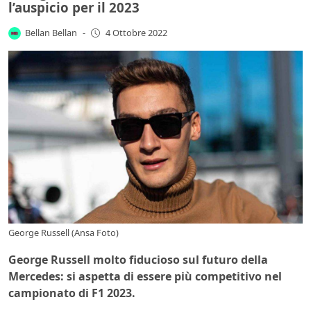
l’auspicio per il 2023
Bellan Bellan
-
4 Ottobre 2022
George Russell (Ansa Foto)
George Russell molto fiducioso sul futuro della
Mercedes: si aspetta di essere più competitivo nel
campionato di F1 2023.