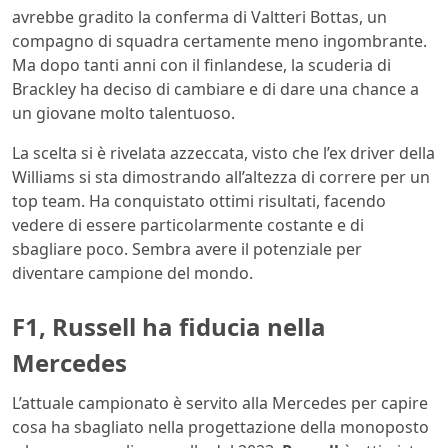
avrebbe gradito la conferma di Valtteri Bottas, un
compagno di squadra certamente meno ingombrante.
Ma dopo tanti anni con il finlandese, la scuderia di
Brackley ha deciso di cambiare e di dare una chance a
un giovane molto talentuoso.
La scelta si è rivelata azzeccata, visto che l’ex driver della
Williams si sta dimostrando all’altezza di correre per un
top team. Ha conquistato ottimi risultati, facendo
vedere di essere particolarmente costante e di
sbagliare poco. Sembra avere il potenziale per
diventare campione del mondo.
F1, Russell ha fiducia nella
Mercedes
L’attuale campionato è servito alla Mercedes per capire
cosa ha sbagliato nella progettazione della monoposto