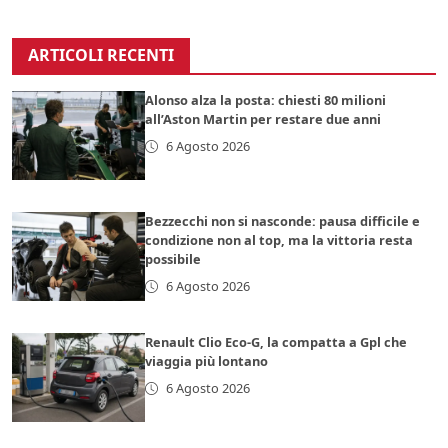
ARTICOLI RECENTI
Alonso alza la posta: chiesti 80 milioni
all’Aston Martin per restare due anni
6 Agosto 2026
Bezzecchi non si nasconde: pausa difficile e
condizione non al top, ma la vittoria resta
possibile
6 Agosto 2026
Renault Clio Eco-G, la compatta a Gpl che
viaggia più lontano
6 Agosto 2026