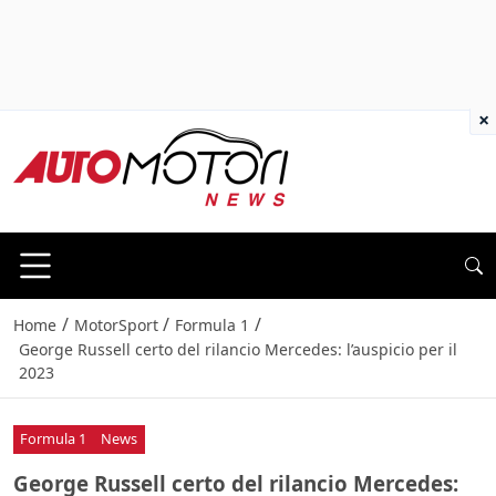
×
/
/
/
Home
MotorSport
Formula 1
George Russell certo del rilancio Mercedes: l’auspicio per il
2023
Formula 1
News
George Russell certo del rilancio Mercedes: