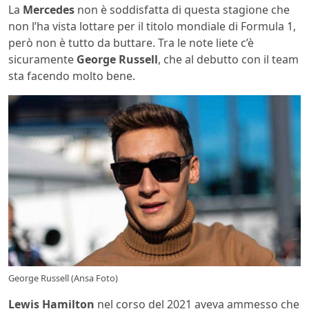
La
Mercedes
non è soddisfatta di questa stagione che
non l’ha vista lottare per il titolo mondiale di Formula 1,
però non è tutto da buttare. Tra le note liete c’è
sicuramente
George Russell
, che al debutto con il team
sta facendo molto bene.
George Russell (Ansa Foto)
Lewis Hamilton
nel corso del 2021 aveva ammesso che