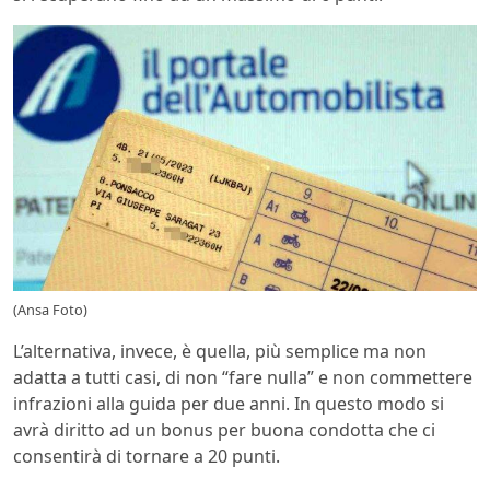
(Ansa Foto)
L’alternativa, invece, è quella, più semplice ma non
adatta a tutti casi, di non “fare nulla” e non commettere
infrazioni alla guida per due anni. In questo modo si
avrà diritto ad un bonus per buona condotta che ci
consentirà di tornare a 20 punti.