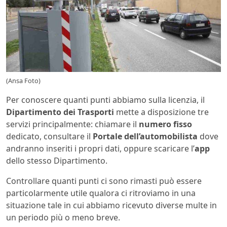
(Ansa Foto)
Per conoscere quanti punti abbiamo sulla licenzia, il
Dipartimento dei Trasporti
mette a disposizione tre
servizi principalmente: chiamare il
numero fisso
dedicato, consultare il
Portale dell’automobilista
dove
andranno inseriti i propri dati, oppure scaricare l’
app
dello stesso Dipartimento.
Controllare quanti punti ci sono rimasti può essere
particolarmente utile qualora ci ritroviamo in una
situazione tale in cui abbiamo ricevuto diverse multe in
un periodo più o meno breve.