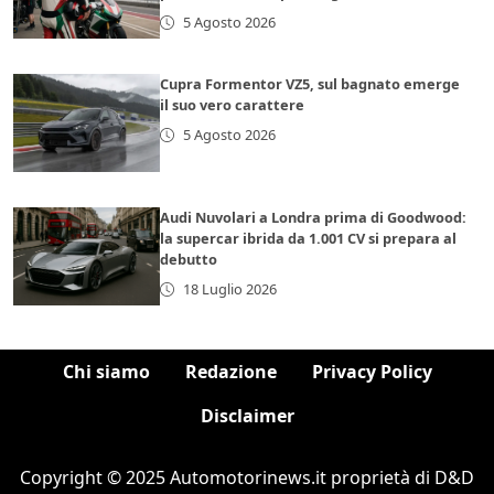
5 Agosto 2026
Cupra Formentor VZ5, sul bagnato emerge
il suo vero carattere
5 Agosto 2026
Audi Nuvolari a Londra prima di Goodwood:
la supercar ibrida da 1.001 CV si prepara al
debutto
18 Luglio 2026
Chi siamo
Redazione
Privacy Policy
Disclaimer
Copyright © 2025 Automotorinews.it proprietà di D&D