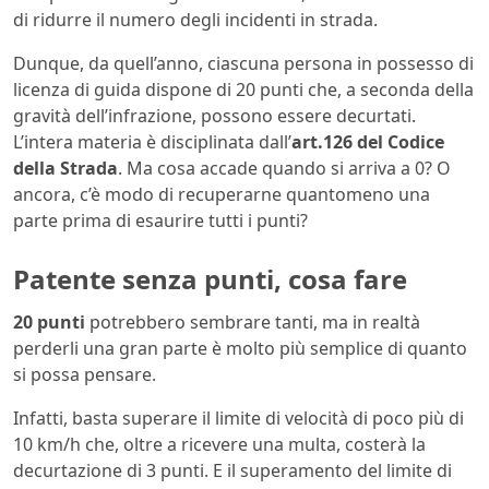
di ridurre il numero degli incidenti in strada.
Dunque, da quell’anno, ciascuna persona in possesso di
licenza di guida dispone di 20 punti che, a seconda della
gravità dell’infrazione, possono essere decurtati.
L’intera materia è disciplinata dall’
art.126 del Codice
della Strada
. Ma cosa accade quando si arriva a 0? O
ancora, c’è modo di recuperarne quantomeno una
parte prima di esaurire tutti i punti?
Patente senza punti, cosa fare
20 punti
potrebbero sembrare tanti, ma in realtà
perderli una gran parte è molto più semplice di quanto
si possa pensare.
Infatti, basta superare il limite di velocità di poco più di
10 km/h che, oltre a ricevere una multa, costerà la
decurtazione di 3 punti. E il superamento del limite di