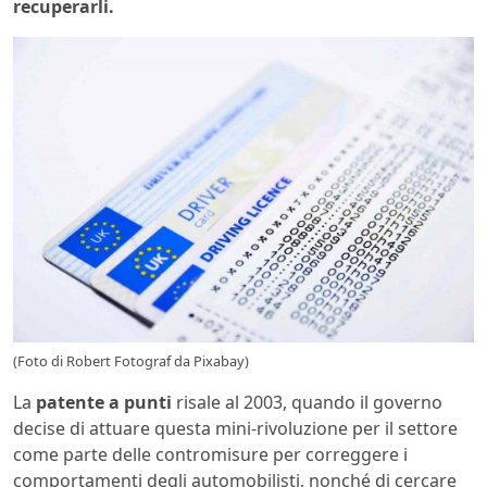
recuperarli.
(Foto di Robert Fotograf da Pixabay)
La
patente
a punti
risale al 2003, quando il governo
decise di attuare questa mini-rivoluzione per il settore
come parte delle contromisure per correggere i
comportamenti degli automobilisti, nonché di cercare