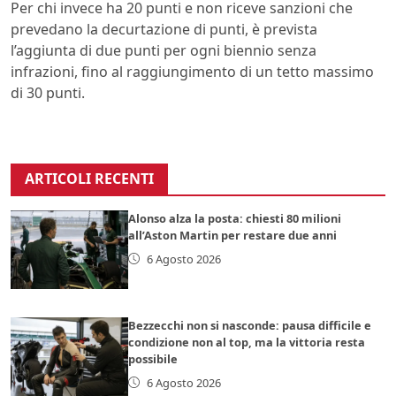
Per chi invece ha 20 punti e non riceve sanzioni che
prevedano la decurtazione di punti, è prevista
l’aggiunta di due punti per ogni biennio senza
infrazioni, fino al raggiungimento di un tetto massimo
di 30 punti.
ARTICOLI RECENTI
Alonso alza la posta: chiesti 80 milioni
all’Aston Martin per restare due anni
6 Agosto 2026
Bezzecchi non si nasconde: pausa difficile e
condizione non al top, ma la vittoria resta
possibile
6 Agosto 2026