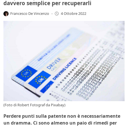
davvero semplice per recuperarli
Francesco De Vincenzo
-
4 Ottobre 2022
(Foto di Robert Fotograf da Pixabay)
Perdere punti sulla patente non è necessariamente
un dramma. Ci sono almeno un paio di rimed
i per