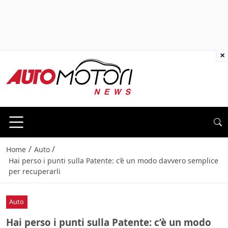
×
/
/
Home
Auto
Hai perso i punti sulla Patente: c’è un modo davvero semplice
per recuperarli
Auto
Hai perso i punti sulla Patente: c’è un modo