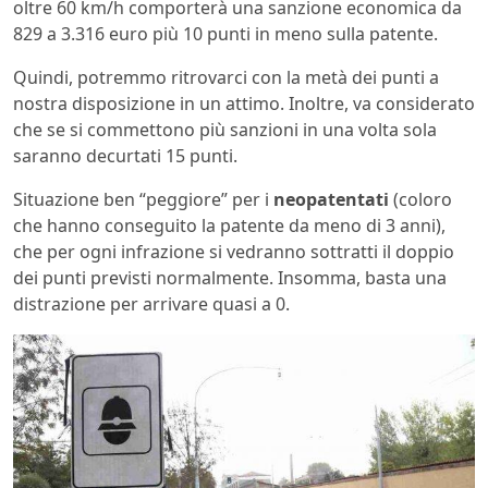
oltre 60 km/h comporterà una sanzione economica da
829 a 3.316 euro più 10 punti in meno sulla patente.
Quindi, potremmo ritrovarci con la metà dei punti a
nostra disposizione in un attimo. Inoltre, va considerato
che se si commettono più sanzioni in una volta sola
saranno decurtati 15 punti.
Situazione ben “peggiore” per i
neopatentati
(coloro
che hanno conseguito la patente da meno di 3 anni),
che per ogni infrazione si vedranno sottratti il doppio
dei punti previsti normalmente. Insomma, basta una
distrazione per arrivare quasi a 0.