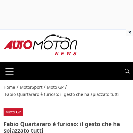
×
/
/
/
Home
MotorSport
Moto GP
Fabio Quartararo è furioso: il gesto che ha spiazzato tutti
Moto GP
Fabio Quartararo è furioso: il gesto che ha
spiazzato tutti