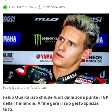
Luigi Ciamburro
-
5 Ottobre 2022
Fabio Quartararo (foto Ansa)
Fabio Quartararo chiude fuori dalla zona punta il GP
della Thailandia. A fine gara il suo gesto spiazza
tutti.