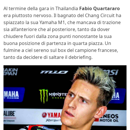
Al termine della gara in Thailandia
Fabio Quartararo
era piuttosto nervoso. Il bagnato del Chang Circuit ha
spiazzato la sua Yamaha M1, che mancava di trazione
sia all’anteriore che al posteriore, tanto da dover
chiudere fuori dalla zona punti nonostante la sua
buona posizione di partenza in quarta piazza. Un
fulmine a ciel sereno sul box del campione francese,
tanto da decidere di saltare il debriefing.