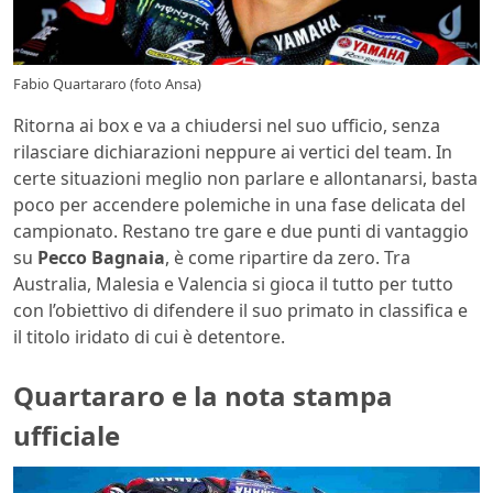
Fabio Quartararo (foto Ansa)
Ritorna ai box e va a chiudersi nel suo ufficio, senza
rilasciare dichiarazioni neppure ai vertici del team. In
certe situazioni meglio non parlare e allontanarsi, basta
poco per accendere polemiche in una fase delicata del
campionato. Restano tre gare e due punti di vantaggio
su
Pecco Bagnaia
, è come ripartire da zero. Tra
Australia, Malesia e Valencia si gioca il tutto per tutto
con l’obiettivo di difendere il suo primato in classifica e
il titolo iridato di cui è detentore.
Quartararo e la nota stampa
ufficiale