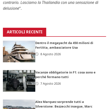
contrario. Lasciamo la Thailandia con una sensazione di
delusione
“.
ARTICOLI RECENTI
Dentro il megayacht da 450 milioni di
Fertitta, ambasciatore Usa
8 Agosto 2026
Vacanze obbligatorie in F1: cosa sono e
perché fermano tutti
7 Agosto 2026
Alex Marquez sorprende tutti a
Silverstone: Bezzecchi insegue, Marc