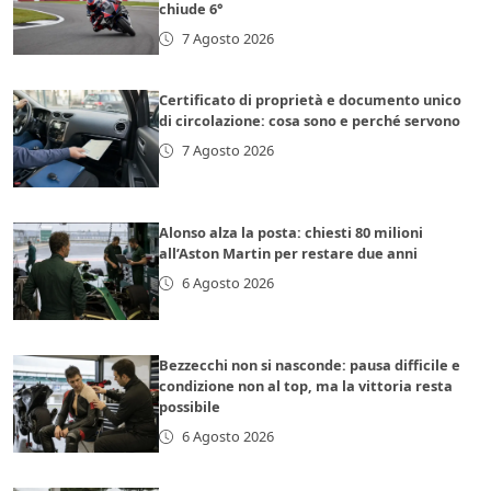
chiude 6°
7 Agosto 2026
Certificato di proprietà e documento unico
di circolazione: cosa sono e perché servono
7 Agosto 2026
Alonso alza la posta: chiesti 80 milioni
all’Aston Martin per restare due anni
6 Agosto 2026
Bezzecchi non si nasconde: pausa difficile e
condizione non al top, ma la vittoria resta
possibile
6 Agosto 2026