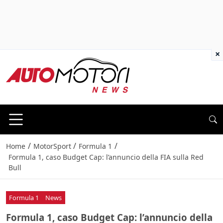
×
/
/
/
Home
MotorSport
Formula 1
Formula 1, caso Budget Cap: l’annuncio della FIA sulla Red
Bull
Formula 1
News
Formula 1, caso Budget Cap: l’annuncio della