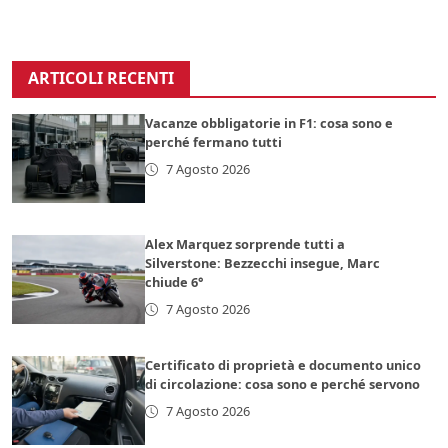
ARTICOLI RECENTI
Vacanze obbligatorie in F1: cosa sono e
perché fermano tutti
7 Agosto 2026
Alex Marquez sorprende tutti a
Silverstone: Bezzecchi insegue, Marc
chiude 6°
7 Agosto 2026
Certificato di proprietà e documento unico
di circolazione: cosa sono e perché servono
7 Agosto 2026