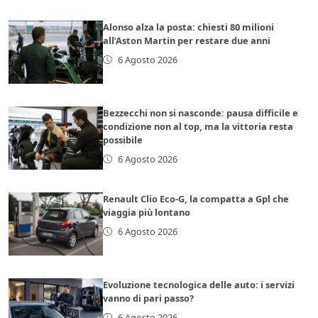
Alonso alza la posta: chiesti 80 milioni
all’Aston Martin per restare due anni
6 Agosto 2026
Bezzecchi non si nasconde: pausa difficile e
condizione non al top, ma la vittoria resta
possibile
6 Agosto 2026
Renault Clio Eco-G, la compatta a Gpl che
viaggia più lontano
6 Agosto 2026
Evoluzione tecnologica delle auto: i servizi
vanno di pari passo?
6 Agosto 2026