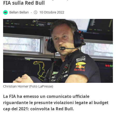
FIA sulla Red Bull
Bellan Bellan
-
10 Ottobre 2022
Christian Horner (Foto LaPresse)
La FIA ha emesso un comunicato ufficiale
riguardante le presunte violazioni legate al budget
cap del 2021: coinvolta la Red Bull.