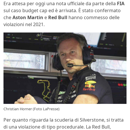
Era attesa per oggi una nota ufficiale da parte della
FIA
sul caso budget cap ed è arrivata. È stato confermato
che
Aston Martin
e
Red Bull
hanno commesso delle
violazioni nel 2021.
Christian Horner (Foto LaPresse)
Per quanto riguarda la scuderia di Silverstone, si tratta
di una violazione di tipo procedurale. La Red Bull,