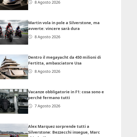
8 Agosto 2026
Martin vola in pole a Silverstone, ma
avverte: vincere sarà dura
8 Agosto 2026
Dentro il megayacht da 450 milioni di
Fertitta, ambasciatore Usa
8 Agosto 2026
Vacanze obbligatorie in F1: cosa sono e
perché fermano tutti
7 Agosto 2026
Alex Marquez sorprende tutti a
Silverstone: Bezzecchi insegue, Marc