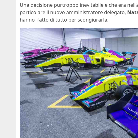
Una decisione purtroppo inevitabile e che era nell’a
particolare il nuovo amministratore delegato,
Nat
hanno fatto di tutto per scongiurarla.