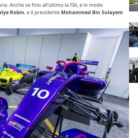
ria. Anche se fino all’ultimo la FIA, e in modo
alye Robin
, e il presidente
Mohammed Bin Sulayem