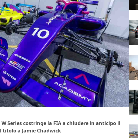
 W Series costringe la FIA a chiudere in anticipo il
 titolo a Jamie Chadwick