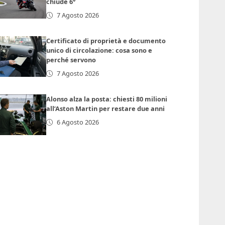
chiude 6°
7 Agosto 2026
Certificato di proprietà e documento
unico di circolazione: cosa sono e
perché servono
7 Agosto 2026
Alonso alza la posta: chiesti 80 milioni
all’Aston Martin per restare due anni
6 Agosto 2026