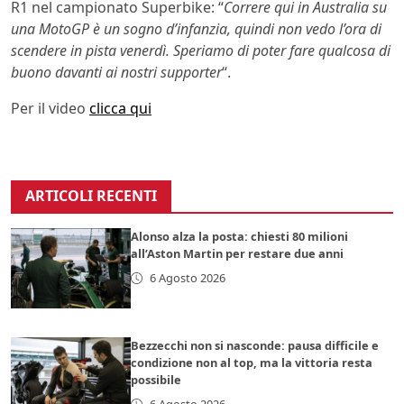
R1 nel campionato Superbike: “
Correre qui in Australia su
una MotoGP è un sogno d’infanzia, quindi non vedo l’ora di
scendere in pista venerdì. Speriamo di poter fare qualcosa di
buono davanti ai nostri supporter
“.
Per il video
clicca qui
ARTICOLI RECENTI
Alonso alza la posta: chiesti 80 milioni
all’Aston Martin per restare due anni
6 Agosto 2026
Bezzecchi non si nasconde: pausa difficile e
condizione non al top, ma la vittoria resta
possibile