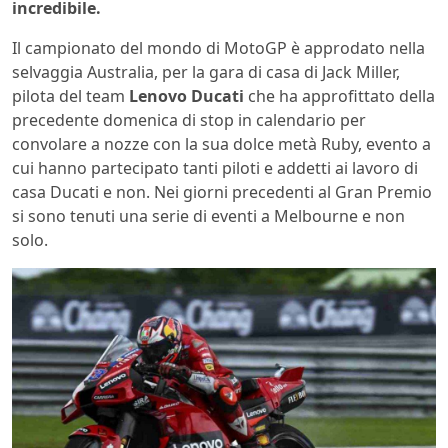
incredibile.
Il campionato del mondo di MotoGP è approdato nella
selvaggia Australia, per la gara di casa di Jack Miller,
pilota del team
Lenovo Ducati
che ha approfittato della
precedente domenica di stop in calendario per
convolare a nozze con la sua dolce metà Ruby, evento a
cui hanno partecipato tanti piloti e addetti ai lavoro di
casa Ducati e non. Nei giorni precedenti al Gran Premio
si sono tenuti una serie di eventi a Melbourne e non
solo.