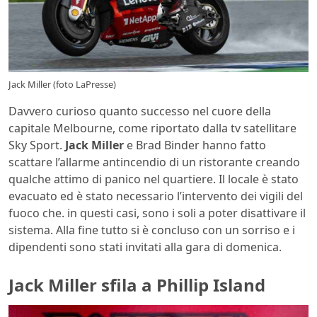
Jack Miller (foto LaPresse)
Davvero curioso quanto successo nel cuore della
capitale Melbourne, come riportato dalla tv satellitare
Sky Sport.
Jack Miller
e Brad Binder hanno fatto
scattare l’allarme antincendio di un ristorante creando
qualche attimo di panico nel quartiere. Il locale è stato
evacuato ed è stato necessario l’intervento dei vigili del
fuoco che. in questi casi, sono i soli a poter disattivare il
sistema. Alla fine tutto si è concluso con un sorriso e i
dipendenti sono stati invitati alla gara di domenica.
Jack Miller sfila a Phillip Island