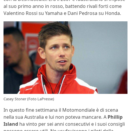
al suo primo anno in rosso, battendo rivali forti come
Valentino Rossi su Yamaha e Dani Pedrosa su Honda.
Casey Stoner (Foto LaPresse)
In questo fine settimana il Motomondiale è di scena
nella sua Australia e lui non poteva mancare. A
Phillip
Island
ha vinto per sei anni consecutivi e i suoi consigli