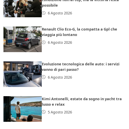
possibile
6 Agosto 2026
Renault Clio Eco-G, la compatta a Gpl che
viaggia più lontano
6 Agosto 2026
Evoluzione tecnologica delle auto: i servizi
vanno di pari passo?
6 Agosto 2026
Kimi Antonelli, estate da sogno in yacht tra
lusso e relax
5 Agosto 2026