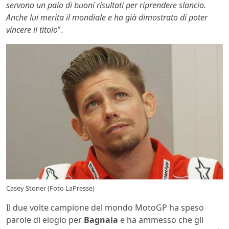
servono un paio di buoni risultati per riprendere slancio.
Anche lui merita il mondiale e ha già dimostrato di poter
vincere il titolo
”.
Casey Stoner (Foto LaPresse)
Il due volte campione del mondo MotoGP ha speso
parole di elogio per
Bagnaia
e ha ammesso che gli