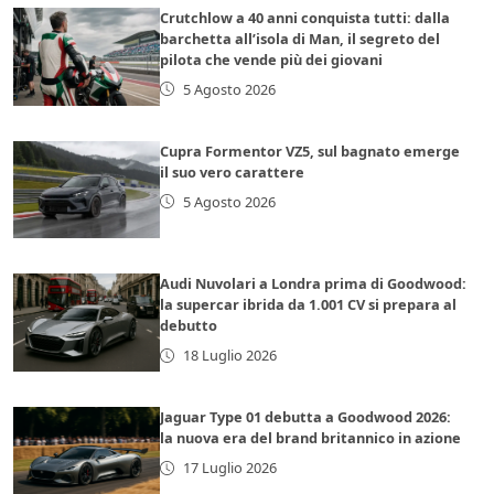
Crutchlow a 40 anni conquista tutti: dalla
barchetta all’isola di Man, il segreto del
pilota che vende più dei giovani
5 Agosto 2026
Cupra Formentor VZ5, sul bagnato emerge
il suo vero carattere
5 Agosto 2026
Audi Nuvolari a Londra prima di Goodwood:
la supercar ibrida da 1.001 CV si prepara al
debutto
18 Luglio 2026
Jaguar Type 01 debutta a Goodwood 2026:
la nuova era del brand britannico in azione
17 Luglio 2026