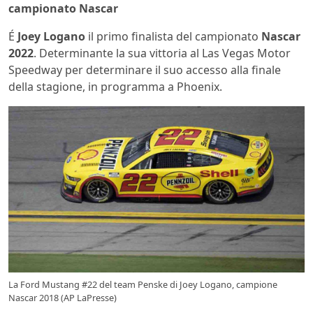
campionato Nascar
É
Joey Logano
il primo finalista del campionato
Nascar
2022
. Determinante la sua vittoria al Las Vegas Motor
Speedway per determinare il suo accesso alla finale
della stagione, in programma a Phoenix.
La Ford Mustang #22 del team Penske di Joey Logano, campione
Nascar 2018 (AP LaPresse)