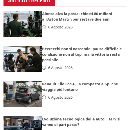
ARTICOLI RECENTI
Alonso alza la posta: chiesti 80 milioni
all’Aston Martin per restare due anni
6 Agosto 2026
Bezzecchi non si nasconde: pausa difficile e
condizione non al top, ma la vittoria resta
possibile
6 Agosto 2026
Renault Clio Eco-G, la compatta a Gpl che
viaggia più lontano
6 Agosto 2026
Evoluzione tecnologica delle auto: i servizi
vanno di pari passo?