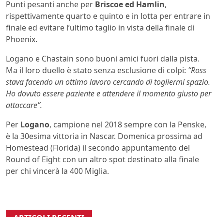
Punti pesanti anche per
Briscoe ed Hamlin
,
rispettivamente quarto e quinto e in lotta per entrare in
finale ed evitare l’ultimo taglio in vista della finale di
Phoenix.
Logano e Chastain sono buoni amici fuori dalla pista.
Ma il loro duello è stato senza esclusione di colpi:
“Ross
stava facendo un ottimo lavoro cercando di togliermi spazio.
Ho dovuto essere paziente e attendere il momento giusto per
attaccare”.
Per
Logano
, campione nel 2018 sempre con la Penske,
è la 30esima vittoria in Nascar. Domenica prossima ad
Homestead (Florida) il secondo appuntamento del
Round of Eight con un altro spot destinato alla finale
per chi vincerà la 400 Miglia.