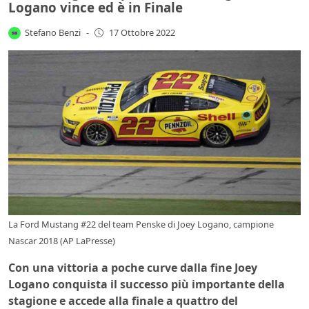
Logano vince ed è in Finale
Stefano Benzi
-
17 Ottobre 2022
La Ford Mustang #22 del team Penske di Joey Logano, campione
Nascar 2018 (AP LaPresse)
Con una vittoria a poche curve dalla fine Joey
Logano conquista il successo più importante della
stagione e accede alla finale a quattro del