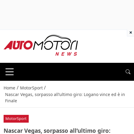
×
/
/
Home
MotorSport
Nascar Vegas, sorpasso all’ultimo giro: Logano vince ed è in
Finale
MotorSport
Nascar Vegas, sorpasso all’ultimo giro: