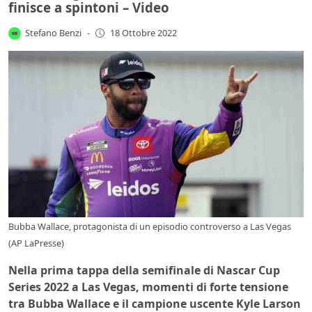
finisce a spintoni – Video
Stefano Benzi
-
18 Ottobre 2022
Bubba Wallace, protagonista di un episodio controverso a Las Vegas
(AP LaPresse)
Nella prima tappa della semifinale di Nascar Cup
Series 2022 a Las Vegas, momenti di forte tensione
tra Bubba Wallace e il campione uscente Kyle Larson