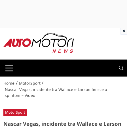
×
/
/
Home
MotorSport
Nascar Vegas, incidente tra Wallace e Larson finisce a
spintoni – Video
MotorSport
Nascar Vegas, incidente tra Wallace e Larson