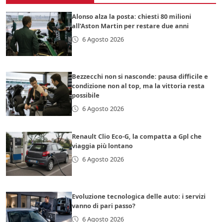
Alonso alza la posta: chiesti 80 milioni
all’Aston Martin per restare due anni
6 Agosto 2026
Bezzecchi non si nasconde: pausa difficile e
condizione non al top, ma la vittoria resta
possibile
6 Agosto 2026
Renault Clio Eco-G, la compatta a Gpl che
viaggia più lontano
6 Agosto 2026
Evoluzione tecnologica delle auto: i servizi
vanno di pari passo?
6 Agosto 2026