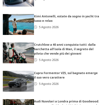
Kimi Antonelli, estate da sogno in yacht tra
lusso e relax
5 Agosto 2026
Crutchlow a 40 anni conquista tutti: dalla
barchetta all’isola di Man, il segreto del
pilota che vende più dei giovani
5 Agosto 2026
Cupra Formentor VZ5, sul bagnato emerge
il suo vero carattere
5 Agosto 2026
Audi Nuvolari a Londra prima di Goodwood: