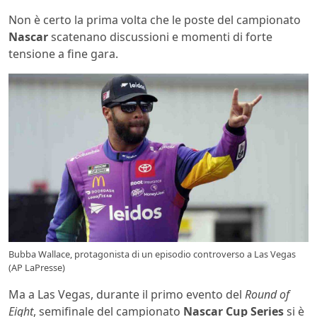
Non è certo la prima volta che le poste del campionato
Nascar
scatenano discussioni e momenti di forte
tensione a fine gara.
Bubba Wallace, protagonista di un episodio controverso a Las Vegas
(AP LaPresse)
Ma a Las Vegas, durante il primo evento del
Round of
Eight
, semifinale del campionato
Nascar Cup Series
si è