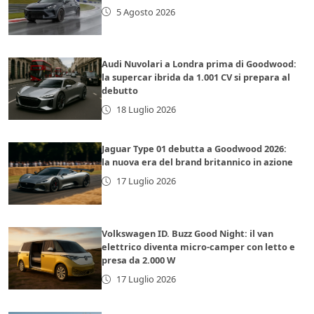
5 Agosto 2026
Audi Nuvolari a Londra prima di Goodwood:
la supercar ibrida da 1.001 CV si prepara al
debutto
18 Luglio 2026
Jaguar Type 01 debutta a Goodwood 2026:
la nuova era del brand britannico in azione
17 Luglio 2026
Volkswagen ID. Buzz Good Night: il van
elettrico diventa micro-camper con letto e
presa da 2.000 W
17 Luglio 2026