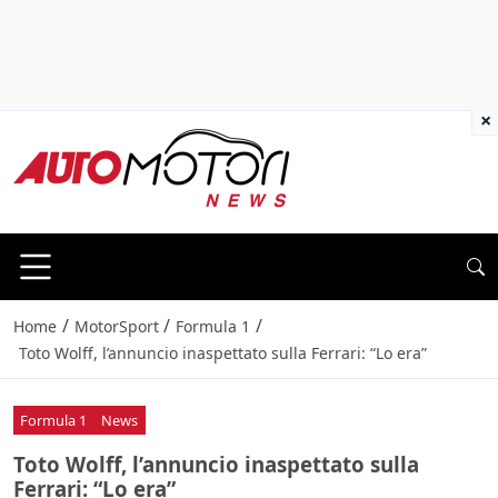
×
/
/
/
Home
MotorSport
Formula 1
Toto Wolff, l’annuncio inaspettato sulla Ferrari: “Lo era”
Formula 1
News
Toto Wolff, l’annuncio inaspettato sulla
Ferrari: “Lo era”