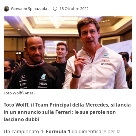
Giovanni Spinazzola
-
18 Ottobre 2022
Toto Wolff (Ansa)
Toto Wolff, il Team Principal della Mercedes, si lancia
in un annuncio sulla Ferrari: le sue parole non
lasciano dubbi
Un campionato di
Formula 1
da dimenticare per la