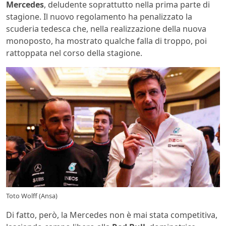
Mercedes
, deludente soprattutto nella prima parte di
stagione. Il nuovo regolamento ha penalizzato la
scuderia tedesca che, nella realizzazione della nuova
monoposto, ha mostrato qualche falla di troppo, poi
rattoppata nel corso della stagione.
Toto Wolff (Ansa)
Di fatto, però, la Mercedes non è mai stata competitiva,