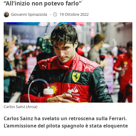
“All’inizio non potevo farlo”
Giovanni Spinazzola
-
19 Ottobre 2022
Carlos Sainz (Ansa)
Carlos Sainz ha svelato un retroscena sulla Ferrari.
L’ammissione del pilota spagnolo è stata eloquente