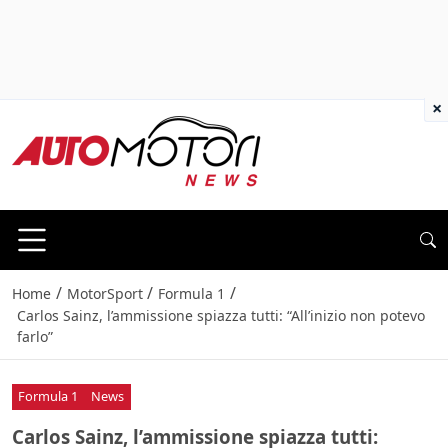
×
/
/
/
Home
MotorSport
Formula 1
Carlos Sainz, l’ammissione spiazza tutti: “All’inizio non potevo
farlo”
Formula 1
News
Carlos Sainz, l’ammissione spiazza tutti: