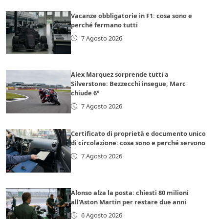
Vacanze obbligatorie in F1: cosa sono e
perché fermano tutti
7 Agosto 2026
Alex Marquez sorprende tutti a
Silverstone: Bezzecchi insegue, Marc
chiude 6°
7 Agosto 2026
Certificato di proprietà e documento unico
di circolazione: cosa sono e perché servono
7 Agosto 2026
Alonso alza la posta: chiesti 80 milioni
all’Aston Martin per restare due anni
6 Agosto 2026