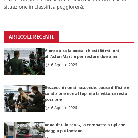
situazione in classifica peggiorerà.
ARTICOLI RECENTI
Alonso alza la posta: chiesti 80 milioni
all’Aston Martin per restare due anni
6 Agosto 2026
Bezzecchi non si nasconde: pausa difficile e
condizione non al top, ma la vittoria resta
possibile
6 Agosto 2026
Renault Clio Eco-G, la compatta a Gpl che
viaggia più lontano