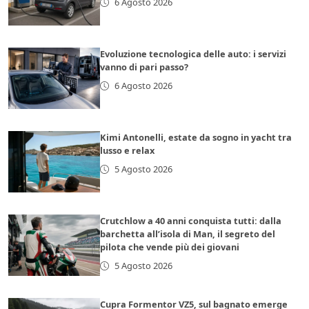
6 Agosto 2026
Evoluzione tecnologica delle auto: i servizi
vanno di pari passo?
6 Agosto 2026
Kimi Antonelli, estate da sogno in yacht tra
lusso e relax
5 Agosto 2026
Crutchlow a 40 anni conquista tutti: dalla
barchetta all’isola di Man, il segreto del
pilota che vende più dei giovani
5 Agosto 2026
Cupra Formentor VZ5, sul bagnato emerge