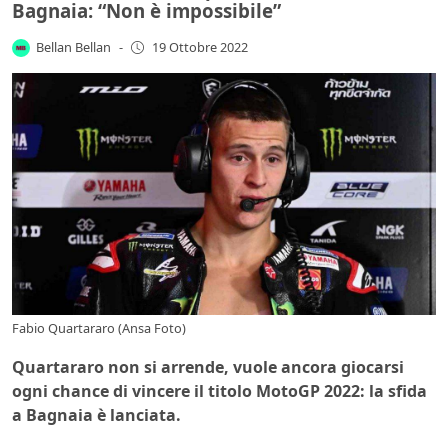
Bagnaia: “Non è impossibile”
Bellan Bellan
-
19 Ottobre 2022
Fabio Quartararo (Ansa Foto)
Quartararo non si arrende, vuole ancora giocarsi
ogni chance di vincere il titolo MotoGP 2022: la sfida
a Bagnaia è lanciata.