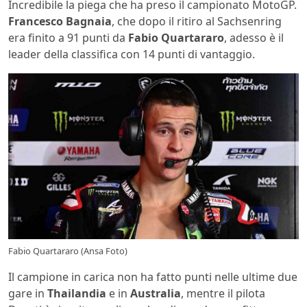
Incredibile la piega che ha preso il campionato MotoGP.
Francesco Bagnaia
, che dopo il ritiro al Sachsenring
era finito a 91 punti da
Fabio Quartararo
, adesso è il
leader della classifica con 14 punti di vantaggio.
Fabio Quartararo (Ansa Foto)
Il campione in carica non ha fatto punti nelle ultime due
gare in
Thailandia
e in
Australia
, mentre il pilota