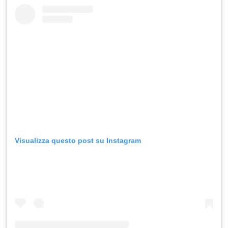
Visualizza questo post su Instagram