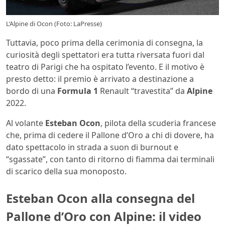
L’Alpine di Ocon (Foto: LaPresse)
Tuttavia, poco prima della cerimonia di consegna, la
curiosità degli spettatori era tutta riversata fuori dal
teatro di Parigi che ha ospitato l’evento. E il motivo è
presto detto: il premio è arrivato a destinazione a
bordo di una
Formula 1
Renault “travestita” da
Alpine
2022.
Al volante
Esteban Ocon
, pilota della scuderia francese
che, prima di cedere il Pallone d’Oro a chi di dovere, ha
dato spettacolo in strada a suon di burnout e
“sgassate”, con tanto di ritorno di fiamma dai terminali
di scarico della sua monoposto.
Esteban Ocon alla consegna del
Pallone d’Oro con Alpine: il video