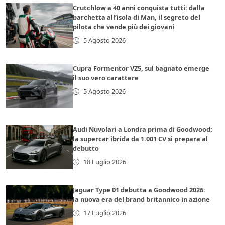
Crutchlow a 40 anni conquista tutti: dalla
barchetta all’isola di Man, il segreto del
pilota che vende più dei giovani
5 Agosto 2026
Cupra Formentor VZ5, sul bagnato emerge
il suo vero carattere
5 Agosto 2026
Audi Nuvolari a Londra prima di Goodwood:
la supercar ibrida da 1.001 CV si prepara al
debutto
18 Luglio 2026
Jaguar Type 01 debutta a Goodwood 2026:
la nuova era del brand britannico in azione
17 Luglio 2026