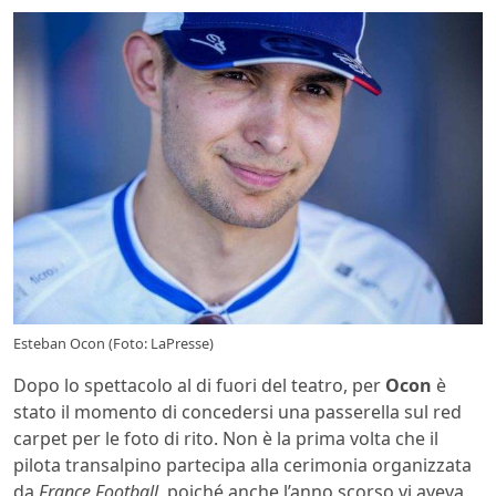
Esteban Ocon (Foto: LaPresse)
Dopo lo spettacolo al di fuori del teatro, per
Ocon
è
stato il momento di concedersi una passerella sul red
carpet per le foto di rito. Non è la prima volta che il
pilota transalpino partecipa alla cerimonia organizzata
da
France Football
, poiché anche l’anno scorso vi aveva