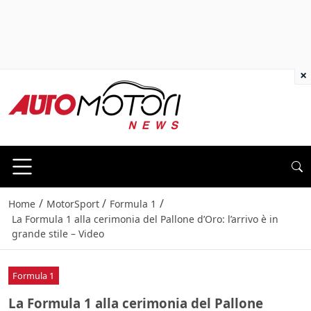
×
/
/
/
Home
MotorSport
Formula 1
La Formula 1 alla cerimonia del Pallone d’Oro: l’arrivo è in
grande stile – Video
Formula 1
La Formula 1 alla cerimonia del Pallone