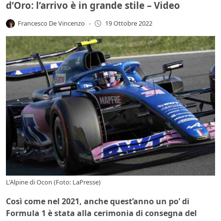
d’Oro: l’arrivo è in grande stile – Video
Francesco De Vincenzo
-
19 Ottobre 2022
L'Alpine di Ocon (Foto: LaPresse)
Così come nel 2021, anche quest’anno un po’ di
Formula 1 è stata alla cerimonia di consegna del