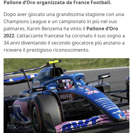
Pallone d’Oro organizzata da France Football.
Dopo aver giocato una grandissima stagione con una
Champions League e un campionato in più nel suo
palmares, Karim Benzema ha vinto il
Pallone d’Oro
2022
. L’attaccante francese ha coronato il suo sogno a
34 anni diventando il secondo giocatore più anziano a
ricevere il prestigioso riconoscimento.