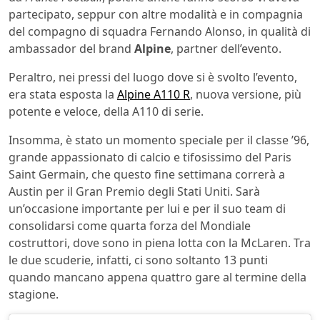
partecipato, seppur con altre modalità e in compagnia
del compagno di squadra Fernando Alonso, in qualità di
ambassador del brand
Alpine
, partner dell’evento.
Peraltro, nei pressi del luogo dove si è svolto l’evento,
era stata esposta la
Alpine A110 R
, nuova versione, più
potente e veloce, della A110 di serie.
Insomma, è stato un momento speciale per il classe ’96,
grande appassionato di calcio e tifosissimo del Paris
Saint Germain, che questo fine settimana correrà a
Austin per il Gran Premio degli Stati Uniti. Sarà
un’occasione importante per lui e per il suo team di
consolidarsi come quarta forza del Mondiale
costruttori, dove sono in piena lotta con la McLaren. Tra
le due scuderie, infatti, ci sono soltanto 13 punti
quando mancano appena quattro gare al termine della
stagione.