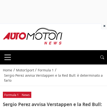
×
/
/
/
Home
MotorSport
Formula 1
Sergio Perez avvisa Verstappen e la Red Bull: è determinato a
farlo
Formula 1
News
Sergio Perez avvisa Verstappen e la Red Bull: