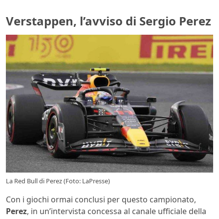
Verstappen, l’avviso di Sergio Perez
La Red Bull di Perez (Foto: LaPresse)
Con i giochi ormai conclusi per questo campionato,
Perez
, in un’intervista concessa al canale ufficiale della