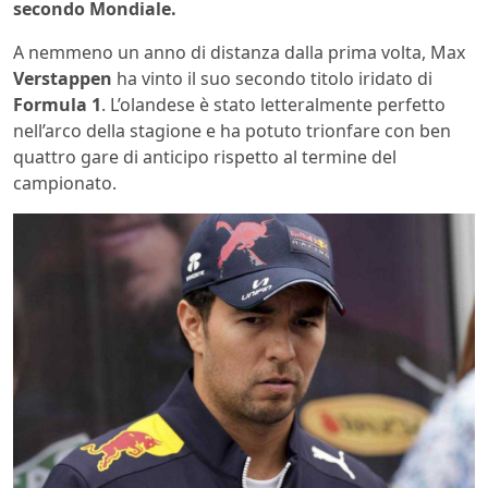
secondo Mondiale.
A nemmeno un anno di distanza dalla prima volta, Max
Verstappen
ha vinto il suo secondo titolo iridato di
Formula 1
. L’olandese è stato letteralmente perfetto
nell’arco della stagione e ha potuto trionfare con ben
quattro gare di anticipo rispetto al termine del
campionato.