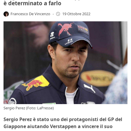
è determinato a farlo
Francesco De Vincenzo
-
19 Ottobre 2022
Sergio Perez (Foto: LaPresse)
Sergio Perez è stato uno dei protagonisti del GP del
Giappone aiutando Verstappen a vincere il suo