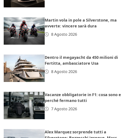
Martin vola in pole a Silverstone, ma
avverte: vincere sarà dura
8 Agosto 2026
Dentro il megayacht da 450 milioni di
Fertitta, ambasciatore Usa
8 Agosto 2026
Vacanze obbligatorie in F1: cosa sono e
perché fermano tutti
7 Agosto 2026
Alex Marquez sorprende tutti a
Silverstone: Bezzecchi insegue, Marc