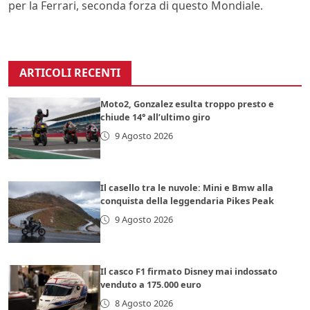
per la Ferrari, seconda forza di questo Mondiale.
ARTICOLI RECENTI
Moto2, Gonzalez esulta troppo presto e
chiude 14° all’ultimo giro
9 Agosto 2026
Il casello tra le nuvole: Mini e Bmw alla
conquista della leggendaria Pikes Peak
9 Agosto 2026
Il casco F1 firmato Disney mai indossato
venduto a 175.000 euro
8 Agosto 2026