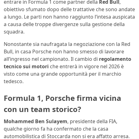
entrare in Formula 1 come partner della
Red Bull
,
obiettivo sfumato dopo delle trattative che sono andate
a lungo. Le parti non hanno raggiunto l’intesa auspicata
a causa delle troppe divergenze sulla gestione della
squadra.
Nonostante sia naufragata la negoziazione con la Red
Bull, in casa Porsche non hanno smesso di lavorare
all’ingresso nel campionato. Il cambio di
regolamento
tecnico sui motori
che entrerà in vigore nel 2026 è
visto come una grande opportunità per il marchio
tedesco.
Formula 1, Porsche firma vicina
con un team storico?
Mohammed Ben Sulayem
, presidente della FIA,
qualche giorno fa ha confermato che la casa
automobilistica di Stoccarda non si era affatto arresa.