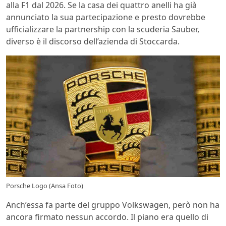
alla F1 dal 2026. Se la casa dei quattro anelli ha già
annunciato la sua partecipazione e presto dovrebbe
ufficializzare la partnership con la scuderia Sauber,
diverso è il discorso dell’azienda di Stoccarda.
Porsche Logo (Ansa Foto)
Anch’essa fa parte del gruppo Volkswagen, però non ha
ancora firmato nessun accordo. Il piano era quello di