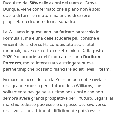
l’acquisto del
50%
delle azioni del team di Grove.
Dunque, viene confermato che il piano non è solo
quello di fornire i motori ma anche di essere
proprietario di quote di una squadra.
La Williams in questi anni ha faticato parecchio in
Formula 1, ma è una delle scuderie più iconiche e
vincenti della storia. Ha conquistato sedici titoli
mondiali, nove costruttori e sette piloti. Dall’agosto
2020 è di proprietà del fondo americano
Dorilton
Partners
, molto interessato a stringere nuove
partnership che possano rilanciare ad alti livelli il team.
Firmare un accordo con la Porsche potrebbe rivelarsi
una grande mossa per il futuro della Williams, che
solitamente naviga nelle ultime posizioni e che non
sembra avere grandi prospettive per il futuro. Legarsi al
marchio tedesco può essere un passo decisivo verso
una svolta che altrimenti difficilmente potrà esserci.