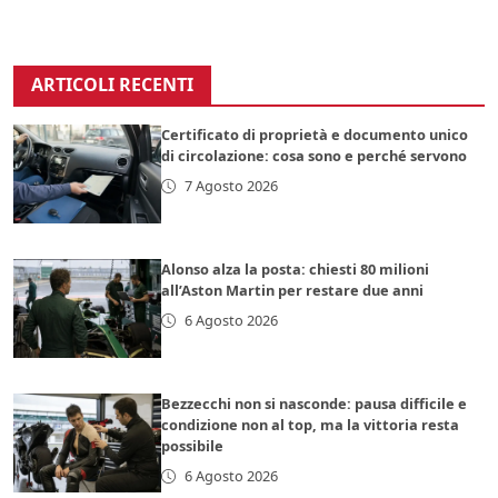
ARTICOLI RECENTI
Certificato di proprietà e documento unico
di circolazione: cosa sono e perché servono
7 Agosto 2026
Alonso alza la posta: chiesti 80 milioni
all’Aston Martin per restare due anni
6 Agosto 2026
Bezzecchi non si nasconde: pausa difficile e
condizione non al top, ma la vittoria resta
possibile
6 Agosto 2026