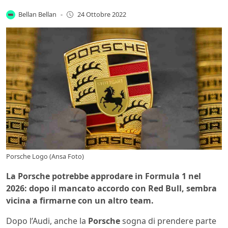
Bellan Bellan
-
24 Ottobre 2022
Porsche Logo (Ansa Foto)
La Porsche potrebbe approdare in Formula 1 nel
2026: dopo il mancato accordo con Red Bull, sembra
vicina a firmarne con un altro team.
Dopo l’Audi, anche la
Porsche
sogna di prendere parte