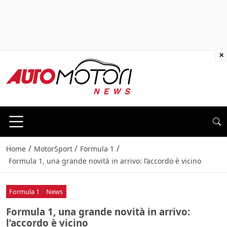
×
/
/
/
Home
MotorSport
Formula 1
Formula 1, una grande novità in arrivo: l’accordo è vicino
Formula 1
News
Formula 1, una grande novità in arrivo:
l’accordo è vicino