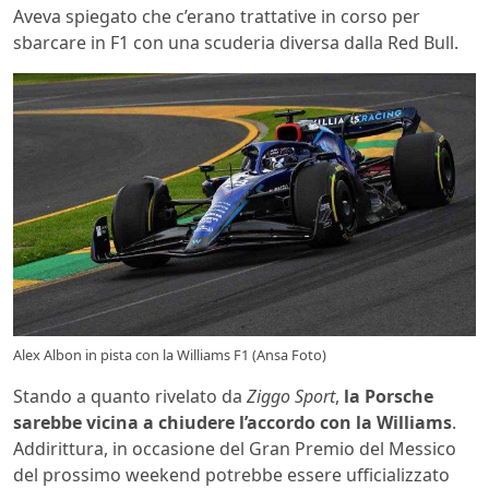
Aveva spiegato che c’erano trattative in corso per
sbarcare in F1 con una scuderia diversa dalla Red Bull.
Alex Albon in pista con la Williams F1 (Ansa Foto)
Stando a quanto rivelato da
Ziggo Sport
,
la Porsche
sarebbe vicina a chiudere l’accordo con la Williams
.
Addirittura, in occasione del Gran Premio del Messico
del prossimo weekend potrebbe essere ufficializzato