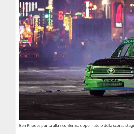
Ben Rhodes punta alla riconferma dopo il titolo della scorsa stag