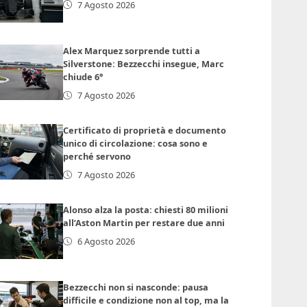
7 Agosto 2026
Alex Marquez sorprende tutti a
Silverstone: Bezzecchi insegue, Marc
chiude 6°
7 Agosto 2026
Certificato di proprietà e documento
unico di circolazione: cosa sono e
perché servono
7 Agosto 2026
Alonso alza la posta: chiesti 80 milioni
all’Aston Martin per restare due anni
6 Agosto 2026
Bezzecchi non si nasconde: pausa
difficile e condizione non al top, ma la