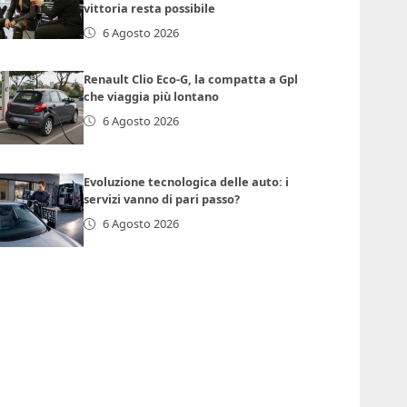
vittoria resta possibile
6 Agosto 2026
Renault Clio Eco-G, la compatta a Gpl
che viaggia più lontano
6 Agosto 2026
Evoluzione tecnologica delle auto: i
servizi vanno di pari passo?
6 Agosto 2026