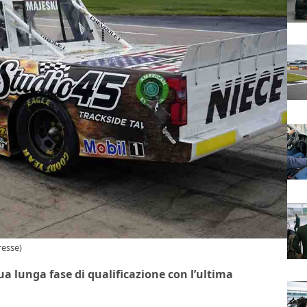
resse)
a lunga fase di qualificazione con l’ultima