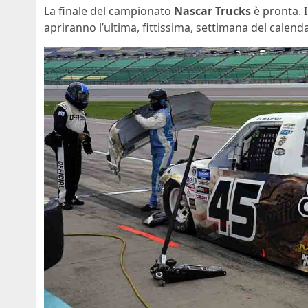
La finale del campionato
Nascar Trucks
è pronta. I
apriranno l’ultima, fittissima, settimana del calend