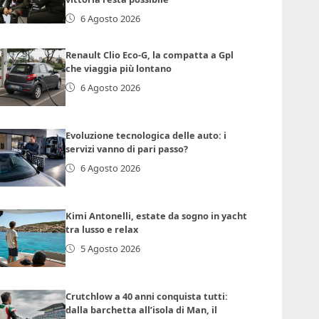
6 Agosto 2026
Renault Clio Eco-G, la compatta a Gpl
che viaggia più lontano
6 Agosto 2026
Evoluzione tecnologica delle auto: i
servizi vanno di pari passo?
6 Agosto 2026
Kimi Antonelli, estate da sogno in yacht
tra lusso e relax
5 Agosto 2026
Crutchlow a 40 anni conquista tutti:
dalla barchetta all’isola di Man, il