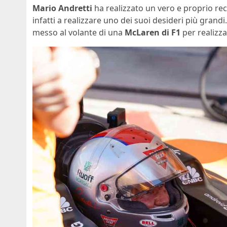
Mario Andretti
ha realizzato un vero e proprio reco
infatti a realizzare uno dei suoi desideri più grandi.
messo al volante di una
McLaren di F1
per realizzar