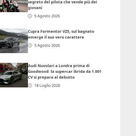
segreto del pilota che vende più dei
giovani
5 Agosto 2026
Cupra Formentor VZ5, sul bagnato
emerge il suo vero carattere
5 Agosto 2026
Audi Nuvolari a Londra prima di
Goodwood: la supercar ibrida da 1.001
CV si prepara al debutto
18 Luglio 2026