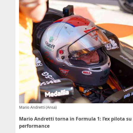
Mario Andretti (Ansa)
Mario Andretti torna in Formula 1: l’ex pilota s
performance