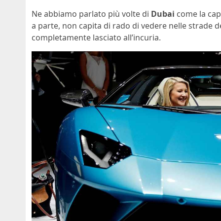
Ne abbiamo parlato più volte di
Dubai
come la capi
a parte, non capita di rado di vedere nelle strade de
completamente lasciato all’incuria.