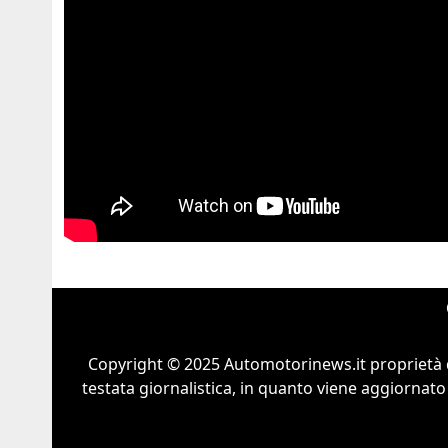
Copyright © 2025 Automotorinews.it proprietà 
testata giornalistica, in quanto viene aggiornato