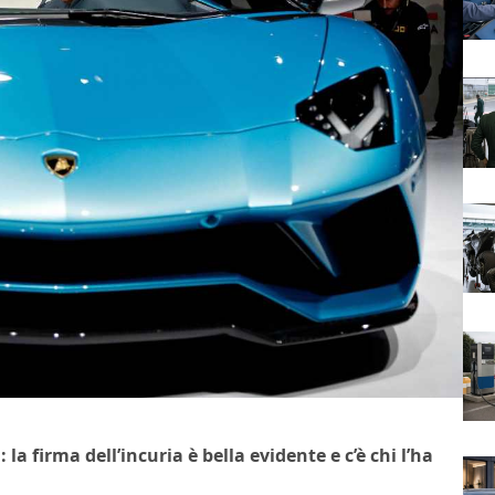
irma dell’incuria è bella evidente e c’è chi l’ha