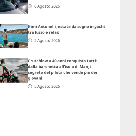
6 Agosto 2026
Kimi Antonelli, estate da sogno in yacht
tra lusso e relax
5 Agosto 2026
Crutchlow a 40 anni conquista tutti:
dalla barchetta all’isola di Man, il
segreto del pilota che vende più dei
giovani
5 Agosto 2026