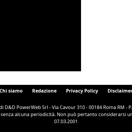
Chi siamo
Redazione
Privacy Policy
Disclaime
di D&D PowerWeb Srl - Via Cavour 310 - 00184 Roma RM - P
 senza alcuna periodicità. Non può pertanto considerarsi un 
07.03.2001