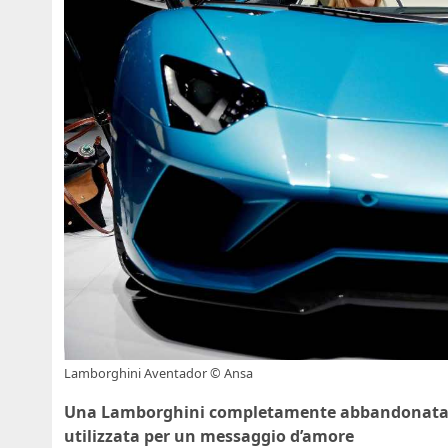
Lamborghini Aventador © Ansa
Una Lamborghini completamente abbandonata: la f
utilizzata per un messaggio d’amore