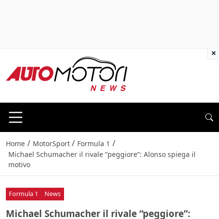
×
/
/
/
Home
MotorSport
Formula 1
Michael Schumacher il rivale “peggiore”: Alonso spiega il
motivo
Formula 1
News
Michael Schumacher il rivale “peggiore”: