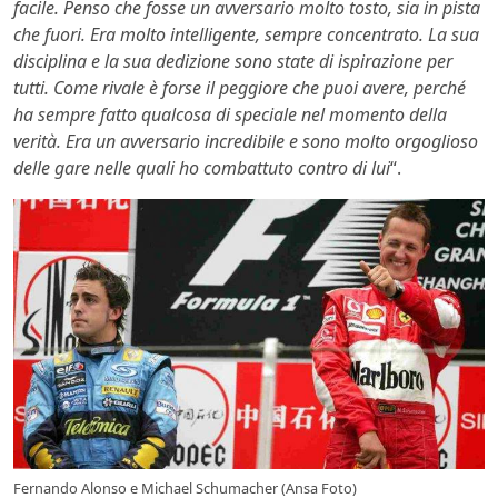
facile. Penso che fosse un avversario molto tosto, sia in pista
che fuori. Era molto intelligente, sempre concentrato. La sua
disciplina e la sua dedizione sono state di ispirazione per
tutti. Come rivale è forse il peggiore che puoi avere, perché
ha sempre fatto qualcosa di speciale nel momento della
verità. Era un avversario incredibile e sono molto orgoglioso
delle gare nelle quali ho combattuto contro di lui
“.
Fernando Alonso e Michael Schumacher (Ansa Foto)