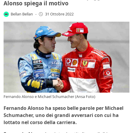
Alonso spiega il motivo
Bellan Bellan
-
31 Ottobre 2022
Fernando Alonso e Michael Schumacher (Ansa Foto)
Fernando Alonso ha speso belle parole per Michael
Schumacher, uno dei grandi avversari con cui ha
lottato nel corso della carriera.