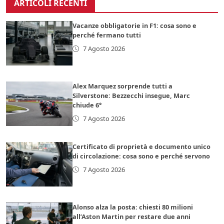
ARTICOLI RECENTI
Vacanze obbligatorie in F1: cosa sono e
perché fermano tutti
7 Agosto 2026
Alex Marquez sorprende tutti a
Silverstone: Bezzecchi insegue, Marc
chiude 6°
7 Agosto 2026
Certificato di proprietà e documento unico
di circolazione: cosa sono e perché servono
7 Agosto 2026
Alonso alza la posta: chiesti 80 milioni
all’Aston Martin per restare due anni