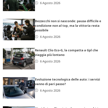
6 Agosto 2026
Bezzecchi non si nasconde: pausa difficile e
condizione non al top, ma la vittoria resta
possibile
6 Agosto 2026
Renault Clio Eco-G, la compatta a Gpl che
viaggia più lontano
6 Agosto 2026
Evoluzione tecnologica delle auto: i servizi
vanno di pari passo?
6 Agosto 2026