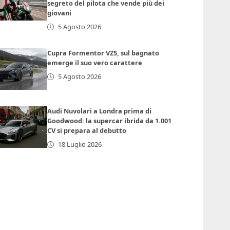
segreto del pilota che vende più dei
giovani
5 Agosto 2026
Cupra Formentor VZ5, sul bagnato
emerge il suo vero carattere
5 Agosto 2026
Audi Nuvolari a Londra prima di
Goodwood: la supercar ibrida da 1.001
CV si prepara al debutto
18 Luglio 2026