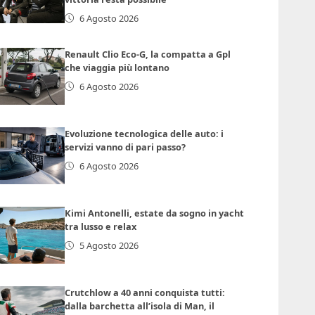
6 Agosto 2026
Renault Clio Eco-G, la compatta a Gpl
che viaggia più lontano
6 Agosto 2026
Evoluzione tecnologica delle auto: i
servizi vanno di pari passo?
6 Agosto 2026
Kimi Antonelli, estate da sogno in yacht
tra lusso e relax
5 Agosto 2026
Crutchlow a 40 anni conquista tutti:
dalla barchetta all’isola di Man, il