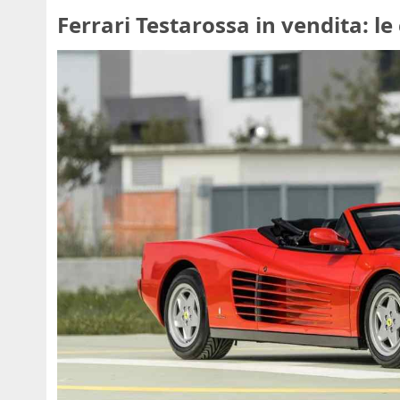
Ferrari Testarossa in vendita: le