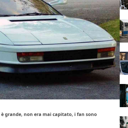
a è grande, non era mai capitato, i fan sono