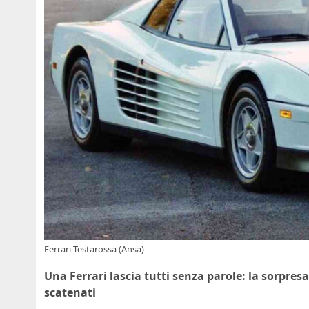
Ferrari Testarossa (Ansa)
Una Ferrari lascia tutti senza parole: la sorpres
scatenati