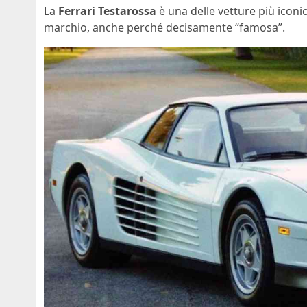
La
Ferrari Testarossa
è una delle vetture più iconic
marchio, anche perché decisamente “famosa”.