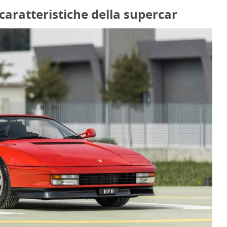
 caratteristiche della supercar