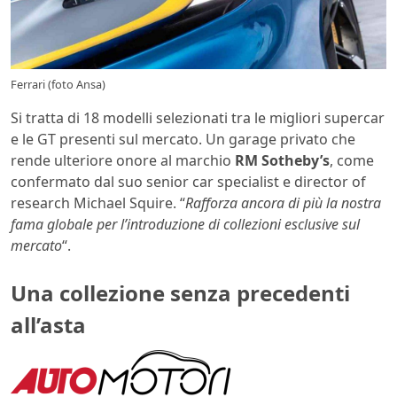
Ferrari (foto Ansa)
Si tratta di 18 modelli selezionati tra le migliori supercar
e le GT presenti sul mercato. Un garage privato che
rende ulteriore onore al marchio
RM Sotheby’s
, come
confermato dal suo senior car specialist e director of
research Michael Squire. “
Rafforza ancora di più la nostra
fama globale per l’introduzione di collezioni esclusive sul
mercato
“.
Una collezione senza precedenti
all’asta