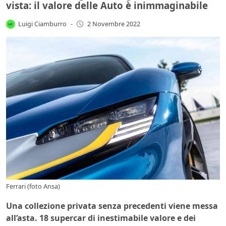
vista: il valore delle Auto è inimmaginabile
Luigi Ciamburro
-
2 Novembre 2022
Ferrari (foto Ansa)
Una collezione privata senza precedenti viene messa
all’asta. 18 supercar di inestimabile valore e dei