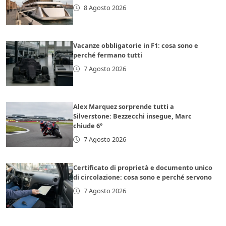
8 Agosto 2026
Vacanze obbligatorie in F1: cosa sono e
perché fermano tutti
7 Agosto 2026
Alex Marquez sorprende tutti a
Silverstone: Bezzecchi insegue, Marc
chiude 6°
7 Agosto 2026
Certificato di proprietà e documento unico
di circolazione: cosa sono e perché servono
7 Agosto 2026