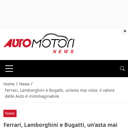
×
/
/
Home
News
Ferrari, Lamborghini e Bugatti, un’asta mai vista: il valore
delle Auto è inimmaginabile
News
Ferrari, Lamborghini e Bugatti, un’asta mai