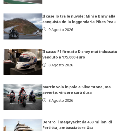
Il casello tra le nuvole: Mini e Bmw alla
conquista della leggendaria Pikes Peak
9 Agosto 2026
Il casco F1 firmato Disney mai indossato
venduto a 175.000 euro
8 Agosto 2026
Martin vola in pole a Silverstone, ma
avverte: vincere sarà dura
8 Agosto 2026
Dentro il megayacht da 450 milioni di
Fertitta, ambasciatore Usa