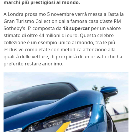
marchi più prestigiosi al mondo.
A Londra prossimo 5 novembre verrà messa all’asta la
Gran Turismo Collection dalla famosa casa d’aste RM
Sotheby’s. E’ composta da
18 supercar
per un valore
stimato di oltre 44 milioni di euro. Questa celebre
collezione è un esempio unico al mondo, tra le più
esclusive completate con metodica attenzione alla
qualità delle vetture, di prorpietà di un privato che ha
preferito restare anonimo.