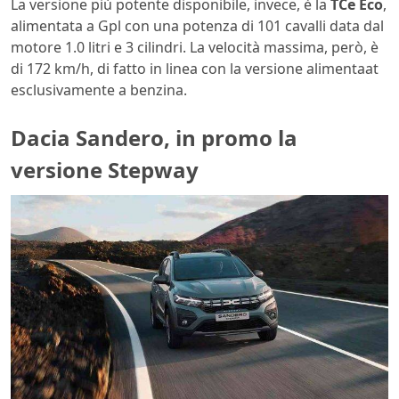
La versione più potente disponibile, invece, è la
TCe Eco
,
alimentata a Gpl con una potenza di 101 cavalli data dal
motore 1.0 litri e 3 cilindri. La velocità massima, però, è
di 172 km/h, di fatto in linea con la versione alimentaat
esclusivamente a benzina.
Dacia Sandero, in promo la
versione Stepway