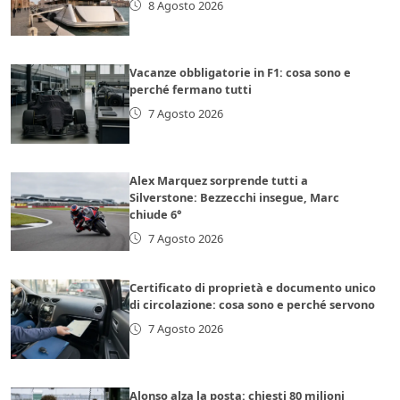
8 Agosto 2026
Vacanze obbligatorie in F1: cosa sono e
perché fermano tutti
7 Agosto 2026
Alex Marquez sorprende tutti a
Silverstone: Bezzecchi insegue, Marc
chiude 6°
7 Agosto 2026
Certificato di proprietà e documento unico
di circolazione: cosa sono e perché servono
7 Agosto 2026
Alonso alza la posta: chiesti 80 milioni