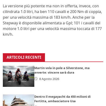
La versione più potente ma non in offerta, invece, con
cilindrata 1.0 litri, ha ben 110 cavalli e 200 Nm di coppia,
per una velocità massima di 183 km/h. Anche per la
Stepway è disponibile alimentata a Gpl; 101 i cavalli del
motore 1.0 litri per una velocità massima toccata di 177
km/h.
ARTICOLI RECENTI
Martin vola in pole a Silverstone, ma
avverte: vincere sarà dura
8 Agosto 2026
Dentro il megayacht da 450 milioni di
Fertitta, ambasciatore Usa