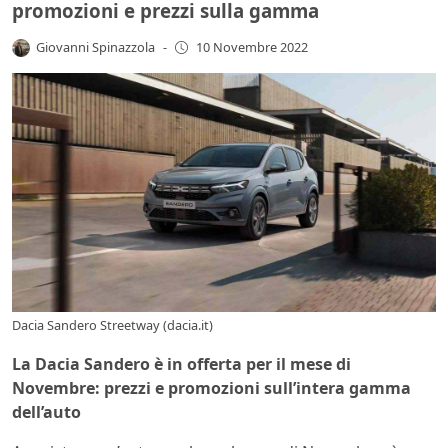
promozioni e prezzi sulla gamma
Giovanni Spinazzola
-
10 Novembre 2022
Dacia Sandero Streetway (dacia.it)
La Dacia Sandero è in offerta per il mese di
Novembre: prezzi e promozioni sull’intera gamma
dell’auto