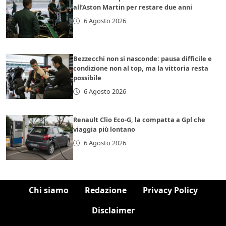
all’Aston Martin per restare due anni
6 Agosto 2026
Bezzecchi non si nasconde: pausa difficile e
condizione non al top, ma la vittoria resta
possibile
6 Agosto 2026
Renault Clio Eco-G, la compatta a Gpl che
viaggia più lontano
6 Agosto 2026
Chi siamo
Redazione
Privacy Policy
Disclaimer