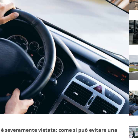
he è severamente vietata: come si può evitare una