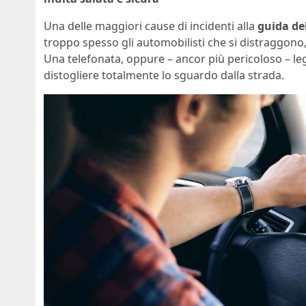
Una delle maggiori cause di incidenti alla
guida de
troppo spesso gli automobilisti che si distraggono, 
Una telefonata, oppure – ancor più pericoloso – l
distogliere totalmente lo sguardo dalla strada.