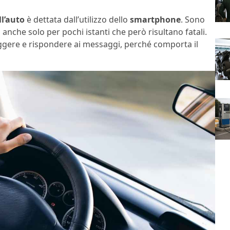
ll’auto
è dettata dall’utilizzo dello
smartphone
. Sono
anche solo per pochi istanti che però risultano fatali.
eggere e rispondere ai messaggi, perché comporta il