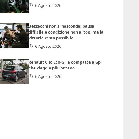
6 Agosto 2026
Bezzecchi non si nasconde: pausa
difficile e condizione non al top, ma la
vittoria resta possibile
6 Agosto 2026
Renault Clio Eco-G, la compatta a Gpl
che viaggia più lontano
6 Agosto 2026