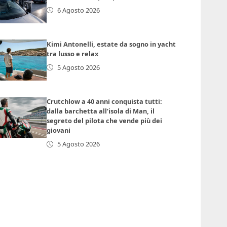
6 Agosto 2026
Kimi Antonelli, estate da sogno in yacht
tra lusso e relax
5 Agosto 2026
Crutchlow a 40 anni conquista tutti:
dalla barchetta all’isola di Man, il
segreto del pilota che vende più dei
giovani
5 Agosto 2026