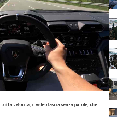
tutta velocità, il video lascia senza parole, che