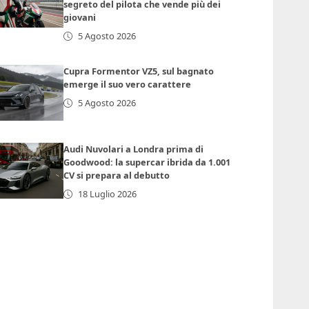
segreto del pilota che vende più dei
giovani
5 Agosto 2026
Cupra Formentor VZ5, sul bagnato
emerge il suo vero carattere
5 Agosto 2026
Audi Nuvolari a Londra prima di
Goodwood: la supercar ibrida da 1.001
CV si prepara al debutto
18 Luglio 2026