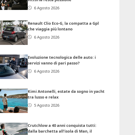
6 Agosto 2026
Renault Clio Eco-G, la compatta a Gpl
che viaggia più lontano
6 Agosto 2026
Evoluzione tecnologica delle auto: i
servizi vanno di pari passo?
6 Agosto 2026
Kimi Antonelli, estate da sogno in yacht
tra lusso e relax
5 Agosto 2026
Crutchlow a 40 anni conquista tutti:
dalla barchetta all’isola di Man, il