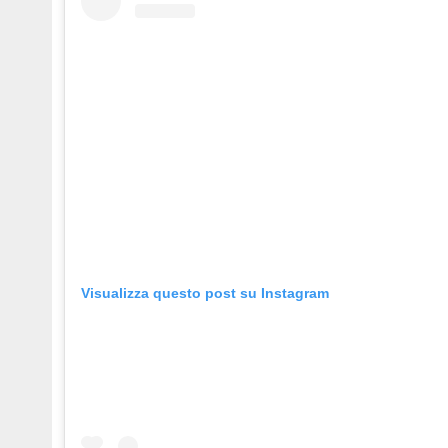
Visualizza questo post su Instagram