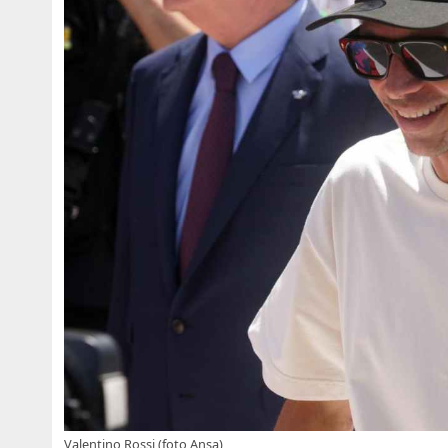
Valentino Rossi (foto Ansa)