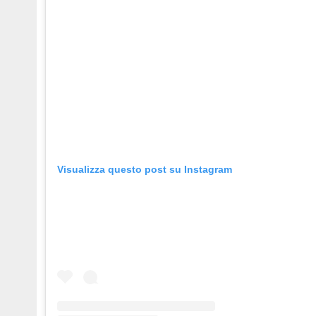
Visualizza questo post su Instagram