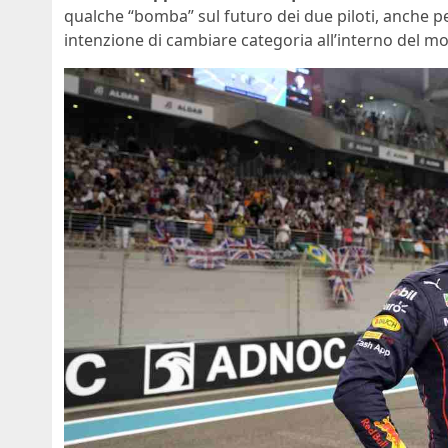
qualche “bomba” sul futuro dei due piloti, anche 
intenzione di cambiare categoria all’interno del m