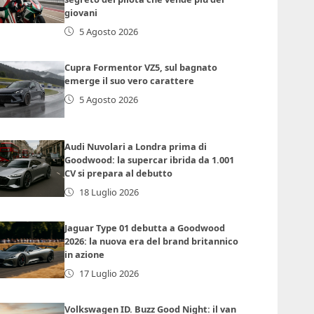
giovani
5 Agosto 2026
Cupra Formentor VZ5, sul bagnato
emerge il suo vero carattere
5 Agosto 2026
Audi Nuvolari a Londra prima di
Goodwood: la supercar ibrida da 1.001
CV si prepara al debutto
18 Luglio 2026
Jaguar Type 01 debutta a Goodwood
2026: la nuova era del brand britannico
in azione
17 Luglio 2026
Volkswagen ID. Buzz Good Night: il van