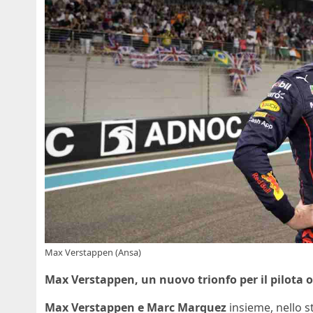
Max Verstappen (Ansa)
Max Verstappen, un nuovo trionfo per il pilota 
Max Verstappen e Marc Marquez
insieme, nello s