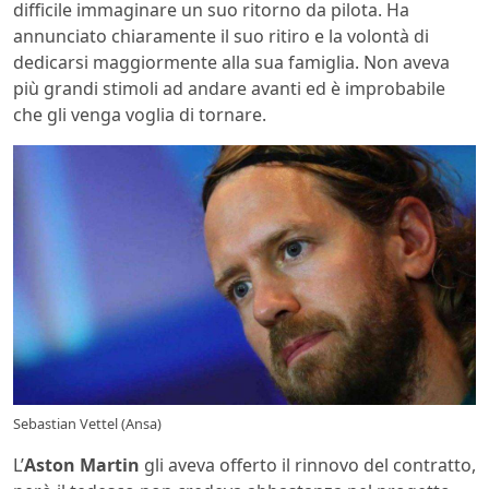
difficile immaginare un suo ritorno da pilota. Ha
annunciato chiaramente il suo ritiro e la volontà di
dedicarsi maggiormente alla sua famiglia. Non aveva
più grandi stimoli ad andare avanti ed è improbabile
che gli venga voglia di tornare.
Sebastian Vettel (Ansa)
L’
Aston Martin
gli aveva offerto il rinnovo del contratto,