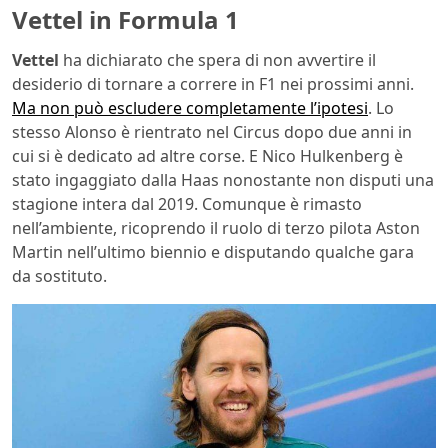
Vettel in Formula 1
Vettel
ha dichiarato che spera di non avvertire il
desiderio di tornare a correre in F1 nei prossimi anni.
Ma non può escludere completamente l’ipotesi
. Lo
stesso Alonso è rientrato nel Circus dopo due anni in
cui si è dedicato ad altre corse. E Nico Hulkenberg è
stato ingaggiato dalla Haas nonostante non disputi una
stagione intera dal 2019. Comunque è rimasto
nell’ambiente, ricoprendo il ruolo di terzo pilota Aston
Martin nell’ultimo biennio e disputando qualche gara
da sostituto.