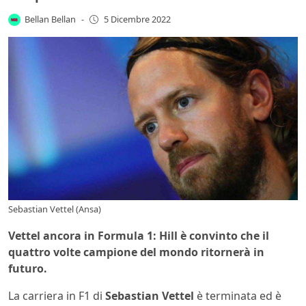
Bellan Bellan
-
5 Dicembre 2022
Sebastian Vettel (Ansa)
Vettel ancora in Formula 1: Hill è convinto che il
quattro volte campione del mondo ritornerà in
futuro.
La carriera in F1 di
Sebastian Vettel
è terminata ed è