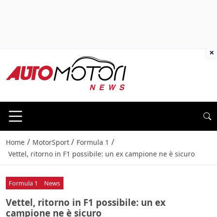
×
/
/
/
Home
MotorSport
Formula 1
Vettel, ritorno in F1 possibile: un ex campione ne è sicuro
Formula 1
News
Vettel, ritorno in F1 possibile: un ex
campione ne è sicuro