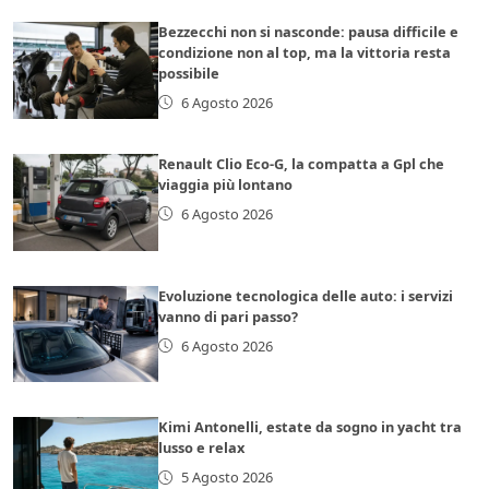
Bezzecchi non si nasconde: pausa difficile e
condizione non al top, ma la vittoria resta
possibile
6 Agosto 2026
Renault Clio Eco-G, la compatta a Gpl che
viaggia più lontano
6 Agosto 2026
Evoluzione tecnologica delle auto: i servizi
vanno di pari passo?
6 Agosto 2026
Kimi Antonelli, estate da sogno in yacht tra
lusso e relax
5 Agosto 2026