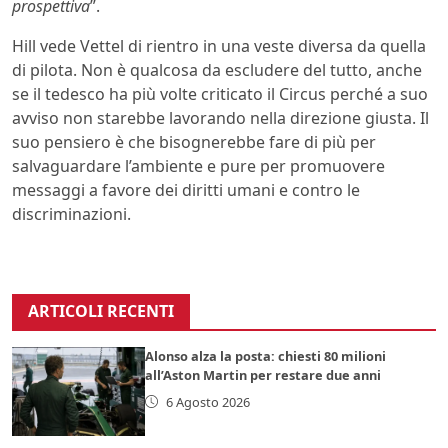
prospettiva
”.
Hill vede Vettel di rientro in una veste diversa da quella
di pilota. Non è qualcosa da escludere del tutto, anche
se il tedesco ha più volte criticato il Circus perché a suo
avviso non starebbe lavorando nella direzione giusta. Il
suo pensiero è che bisognerebbe fare di più per
salvaguardare l’ambiente e pure per promuovere
messaggi a favore dei diritti umani e contro le
discriminazioni.
ARTICOLI RECENTI
Alonso alza la posta: chiesti 80 milioni
all’Aston Martin per restare due anni
6 Agosto 2026