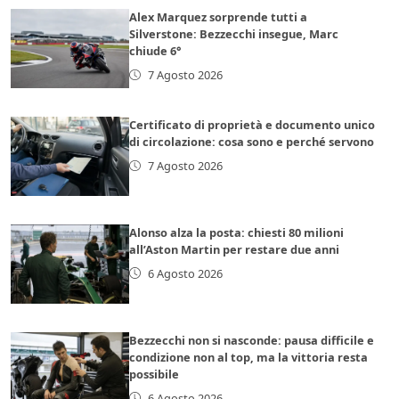
Alex Marquez sorprende tutti a
Silverstone: Bezzecchi insegue, Marc
chiude 6°
7 Agosto 2026
Certificato di proprietà e documento unico
di circolazione: cosa sono e perché servono
7 Agosto 2026
Alonso alza la posta: chiesti 80 milioni
all’Aston Martin per restare due anni
6 Agosto 2026
Bezzecchi non si nasconde: pausa difficile e
condizione non al top, ma la vittoria resta
possibile
6 Agosto 2026