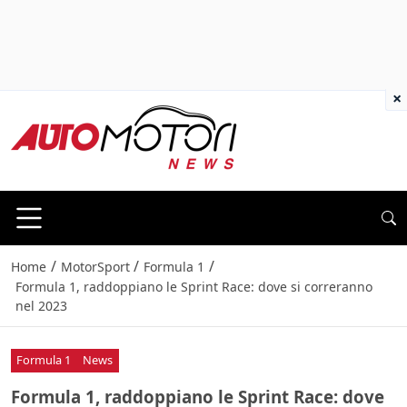
×
/
/
/
Home
MotorSport
Formula 1
Formula 1, raddoppiano le Sprint Race: dove si correranno
nel 2023
Formula 1
News
Formula 1, raddoppiano le Sprint Race: dove