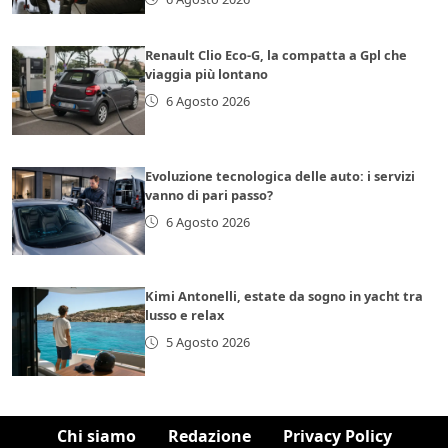
Renault Clio Eco-G, la compatta a Gpl che
viaggia più lontano
6 Agosto 2026
Evoluzione tecnologica delle auto: i servizi
vanno di pari passo?
6 Agosto 2026
Kimi Antonelli, estate da sogno in yacht tra
lusso e relax
5 Agosto 2026
Chi siamo
Redazione
Privacy Policy