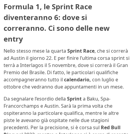
Formula 1, le Sprint Race
diventeranno 6: dove si
correranno. Ci sono delle new
entry
Nello stesso mese la quarta
Sprint Race
, che si correrà
ad Austin il giorno 22. E per finire l’ultima corsa sprint si
terrà a Interlagos il 5 novembre, dove si correrà il Gran
Premio del Brasile. Di fatto, le particolari qualifiche
accompagneranno tutto il
calendario,
con luglio e
ottobre che vedranno due appuntamenti in un mese.
Da segnalare l’esordio della
Sprint
a Baku, Spa-
Francorchamps e Austin. Sarà la prima volta che
ospiteranno la particolare qualifica, mentre le altre
piste le avevano già ospitate nelle due stagioni
precedenti. Per la precisione, si è corsa sul
Red Bull