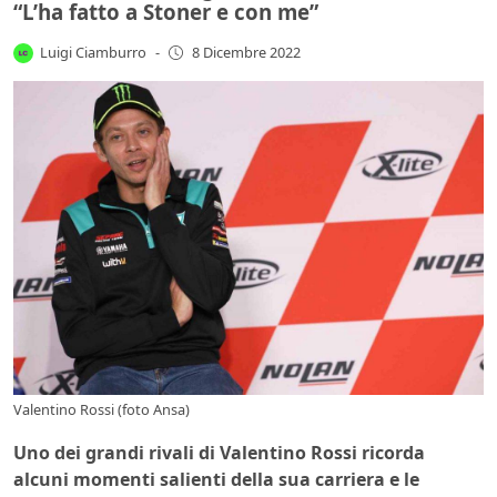
“L’ha fatto a Stoner e con me”
Luigi Ciamburro
-
8 Dicembre 2022
Valentino Rossi (foto Ansa)
Uno dei grandi rivali di Valentino Rossi ricorda
alcuni momenti salienti della sua carriera e le