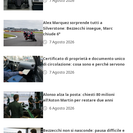
7 Agosto 2026
Alex Marquez sorprende tutti a
Silverstone: Bezzecchi insegue, Marc
chiude 6°
7 Agosto 2026
Certificato di proprietà e documento unico
di circolazione: cosa sono e perché servono
7 Agosto 2026
Alonso alza la posta: chiesti 80 milioni
all’Aston Martin per restare due anni
6 Agosto 2026
Bezzecchi non si nasconde: pausa difficile e