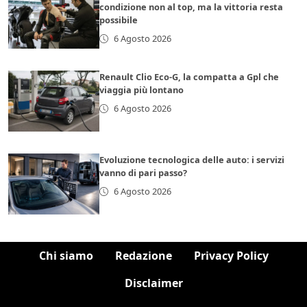
condizione non al top, ma la vittoria resta
possibile
6 Agosto 2026
Renault Clio Eco-G, la compatta a Gpl che
viaggia più lontano
6 Agosto 2026
Evoluzione tecnologica delle auto: i servizi
vanno di pari passo?
6 Agosto 2026
Chi siamo
Redazione
Privacy Policy
Disclaimer