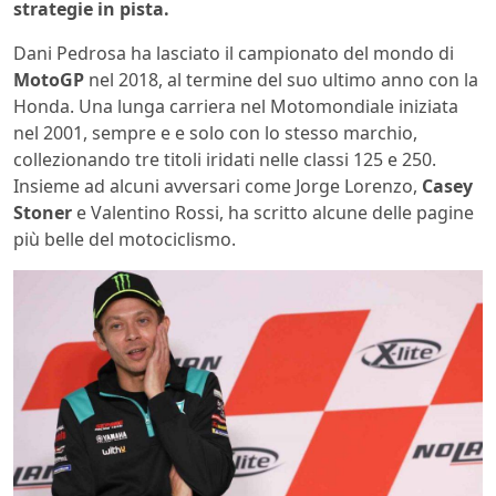
strategie in pista.
Dani Pedrosa ha lasciato il campionato del mondo di
MotoGP
nel 2018, al termine del suo ultimo anno con la
Honda. Una lunga carriera nel Motomondiale iniziata
nel 2001, sempre e e solo con lo stesso marchio,
collezionando tre titoli iridati nelle classi 125 e 250.
Insieme ad alcuni avversari come Jorge Lorenzo,
Casey
Stoner
e Valentino Rossi, ha scritto alcune delle pagine
più belle del motociclismo.