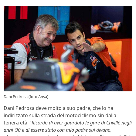
Dani Pedrosa (foto Ansa)
Dani Pedrosa deve molto a suo padre, che lo ha
indirizzato sulla strada del motociclismo sin dalla
tenera età. “
Ricordo di aver guardato le gare di Crivillé negli
anni ’90 e di essere stato con mio padre sul divano,