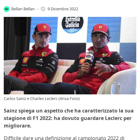
Bellan Bellan
-
9 Dicembre 2022
Carlos Sainz e Charles Leclerc (Ansa Foto)
Sainz spiega un aspetto che ha caratterizzato la sua
stagione di F1 2022: ha dovuto guardare Leclerc per
migliorare.
Difficile dare una definizione al campionato 2022 di