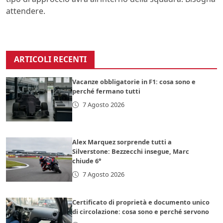
attendere.
ARTICOLI RECENTI
Vacanze obbligatorie in F1: cosa sono e
perché fermano tutti
7 Agosto 2026
Alex Marquez sorprende tutti a
Silverstone: Bezzecchi insegue, Marc
chiude 6°
7 Agosto 2026
Certificato di proprietà e documento unico
di circolazione: cosa sono e perché servono