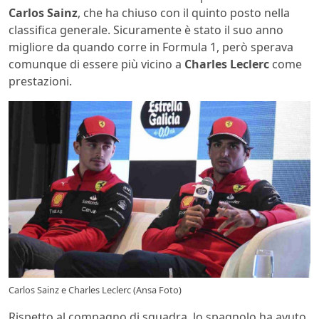
Carlos Sainz
, che ha chiuso con il quinto posto nella
classifica generale. Sicuramente è stato il suo anno
migliore da quando corre in Formula 1, però sperava
comunque di essere più vicino a
Charles Leclerc
come
prestazioni.
Carlos Sainz e Charles Leclerc (Ansa Foto)
Rispetto al compagno di squadra, lo spagnolo ha avuto