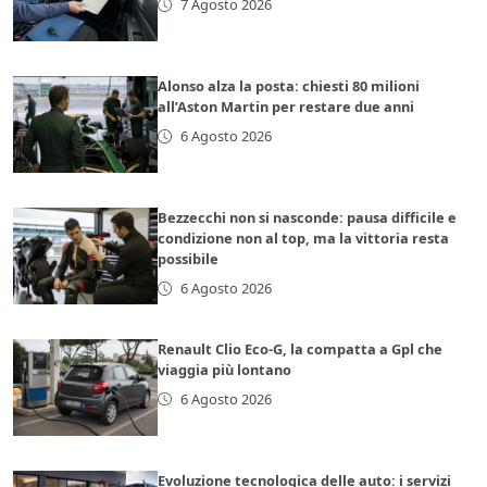
7 Agosto 2026
Alonso alza la posta: chiesti 80 milioni
all’Aston Martin per restare due anni
6 Agosto 2026
Bezzecchi non si nasconde: pausa difficile e
condizione non al top, ma la vittoria resta
possibile
6 Agosto 2026
Renault Clio Eco-G, la compatta a Gpl che
viaggia più lontano
6 Agosto 2026
Evoluzione tecnologica delle auto: i servizi