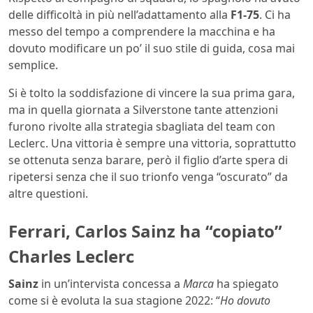
delle difficoltà in più nell’adattamento alla
F1-75
. Ci ha
messo del tempo a comprendere la macchina e ha
dovuto modificare un po’ il suo stile di guida, cosa mai
semplice.
Si è tolto la soddisfazione di vincere la sua prima gara,
ma in quella giornata a Silverstone tante attenzioni
furono rivolte alla strategia sbagliata del team con
Leclerc. Una vittoria è sempre una vittoria, soprattutto
se ottenuta senza barare, però il figlio d’arte spera di
ripetersi senza che il suo trionfo venga “oscurato” da
altre questioni.
Ferrari, Carlos Sainz ha “copiato”
Charles Leclerc
Sainz
in un’intervista concessa a
Marca
ha spiegato
come si è evoluta la sua stagione 2022: “
Ho dovuto