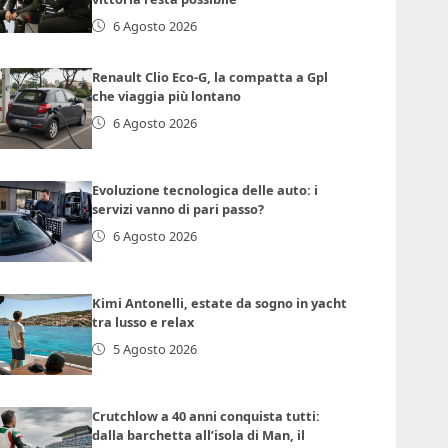
6 Agosto 2026
Renault Clio Eco-G, la compatta a Gpl
che viaggia più lontano
6 Agosto 2026
Evoluzione tecnologica delle auto: i
servizi vanno di pari passo?
6 Agosto 2026
Kimi Antonelli, estate da sogno in yacht
tra lusso e relax
5 Agosto 2026
Crutchlow a 40 anni conquista tutti:
dalla barchetta all’isola di Man, il