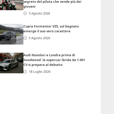
segreto del pilota che vende più dei
giovani
5 Agosto 2026
Cupra Formentor VZ5, sul bagnato
emerge il suo vero carattere
5 Agosto 2026
Audi Nuvolari a Londra prima di
Goodwood: la supercar ibrida da 1.001
CV si prepara al debutto
18 Luglio 2026