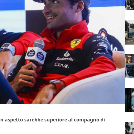
 un aspetto sarebbe superiore al compagno di