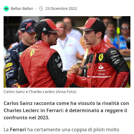
Bellan Bellan
-
23 Dicembre 2022
Carlos Sainz e Charles Leclerc (Ansa Foto)
Carlos Sainz racconta come ha vissuto la rivalità con
Charles Leclerc in Ferrari: è determinato a reggere il
confronto nel 2023.
La
Ferrari
ha certamente una coppia di piloti molto