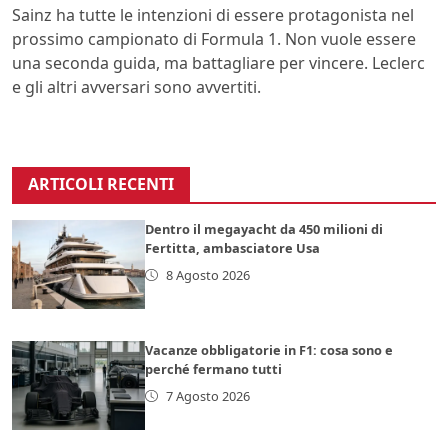
Sainz ha tutte le intenzioni di essere protagonista nel
prossimo campionato di Formula 1. Non vuole essere
una seconda guida, ma battagliare per vincere. Leclerc
e gli altri avversari sono avvertiti.
ARTICOLI RECENTI
Dentro il megayacht da 450 milioni di
Fertitta, ambasciatore Usa
8 Agosto 2026
Vacanze obbligatorie in F1: cosa sono e
perché fermano tutti
7 Agosto 2026