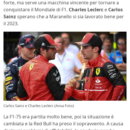
forte, ma serve una macchina vincente per tornare a
conquistare il Mondiale di F1.
Charles Leclerc
e
Carlos
Sainz
sperano che a Maranello si sia lavorato bene per
il 2023.
Carlos Sainz e Charles Leclerc (Ansa Foto)
La F1-75 era partita molto bene, poi la situazione è
cambiata e la Red Bull ha preso il sopravvento. A causa