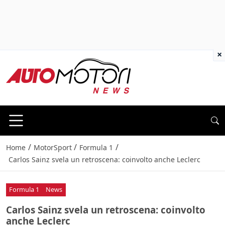
×
/
/
/
Home
MotorSport
Formula 1
Carlos Sainz svela un retroscena: coinvolto anche Leclerc
Formula 1
News
Carlos Sainz svela un retroscena: coinvolto
anche Leclerc