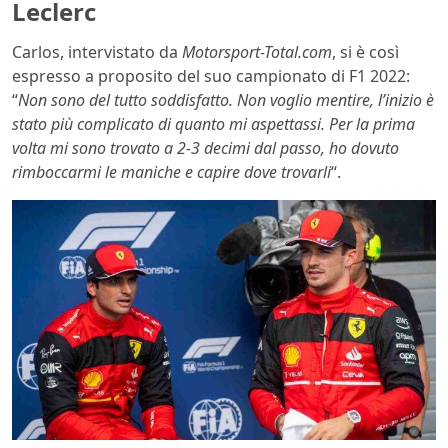
Leclerc
Carlos, intervistato da
Motorsport-Total.com
, si è così
espresso a proposito del suo campionato di F1 2022:
“
Non sono del tutto soddisfatto. Non voglio mentire, l’inizio è
stato più complicato di quanto mi aspettassi. Per la prima
volta mi sono trovato a 2-3 decimi dal passo, ho dovuto
rimboccarmi le maniche e capire dove trovarli
“.