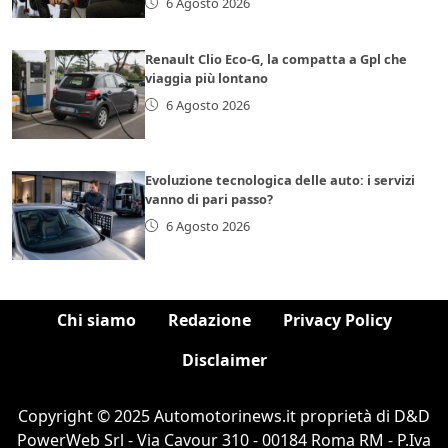
6 Agosto 2026
Renault Clio Eco-G, la compatta a Gpl che
viaggia più lontano
6 Agosto 2026
Evoluzione tecnologica delle auto: i servizi
vanno di pari passo?
6 Agosto 2026
Chi siamo
Redazione
Privacy Policy
Disclaimer
Copyright © 2025 Automotorinews.it proprietà di D&D
PowerWeb Srl - Via Cavour 310 - 00184 Roma RM - P.Iva