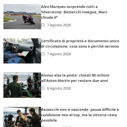
Alex Marquez sorprende tutti a
Silverstone: Bezzecchi insegue, Marc
chiude 6°
7 Agosto 2026
Certificato di proprietà e documento unico
di circolazione: cosa sono e perché servono
7 Agosto 2026
Alonso alza la posta: chiesti 80 milioni
all’Aston Martin per restare due anni
6 Agosto 2026
Bezzecchi non si nasconde: pausa difficile e
condizione non al top, ma la vittoria resta
possibile