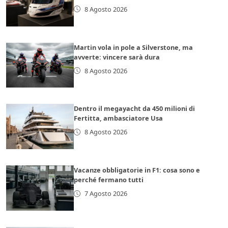
8 Agosto 2026
Martin vola in pole a Silverstone, ma
avverte: vincere sarà dura
8 Agosto 2026
Dentro il megayacht da 450 milioni di
Fertitta, ambasciatore Usa
8 Agosto 2026
Vacanze obbligatorie in F1: cosa sono e
perché fermano tutti
7 Agosto 2026