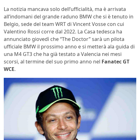
La notizia mancava solo dell’ufficialità, ma è arrivata
all’indomani del grande raduno BMW che si è tenuto in
Belgio, sede del team WRT di Vincent Vosse con cui
Valentino Rossi corre dal 2022. La Casa tedesca ha
annunciato giovedì che “The Doctor” sarà un pilota
ufficiale BMW il prossimo anno e si metterà ala guida di
una M4 GT3 che ha già testato a Valencia nei mesi
scorsi, al termine del suo primo anno nel
Fanatec GT
WCE
.