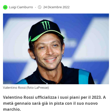
Luigi Ciamburro
-
24 Dicembre 2022
Valentino Rossi (foto LaPresse)
Valentino Rossi ufficializza i suoi piani per il 2023. A
metà gennaio sarà già in pista con il suo nuovo
marchio.