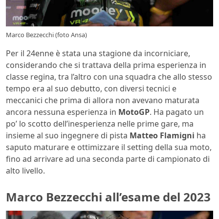
Marco Bezzecchi (foto Ansa)
Per il 24enne è stata una stagione da incorniciare,
considerando che si trattava della prima esperienza in
classe regina, tra l’altro con una squadra che allo stesso
tempo era al suo debutto, con diversi tecnici e
meccanici che prima di allora non avevano maturata
ancora nessuna esperienza in
MotoGP
. Ha pagato un
po’ lo scotto dell’inesperienza nelle prime gare, ma
insieme al suo ingegnere di pista
Matteo Flamigni
ha
saputo maturare e ottimizzare il setting della sua moto,
fino ad arrivare ad una seconda parte di campionato di
alto livello.
Marco Bezzecchi all’esame del 2023