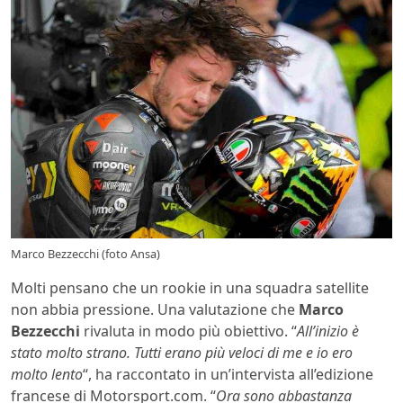
Marco Bezzecchi (foto Ansa)
Molti pensano che un rookie in una squadra satellite
non abbia pressione. Una valutazione che
Marco
Bezzecchi
rivaluta in modo più obiettivo. “
All’inizio è
stato molto strano. Tutti erano più veloci di me e io ero
molto lento
“, ha raccontato in un’intervista all’edizione
francese di Motorsport.com. “
Ora sono abbastanza