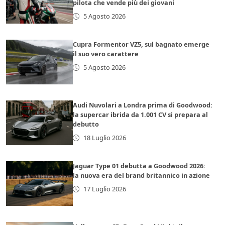
pilota che vende più dei giovani
5 Agosto 2026
Cupra Formentor VZ5, sul bagnato emerge
il suo vero carattere
5 Agosto 2026
Audi Nuvolari a Londra prima di Goodwood:
la supercar ibrida da 1.001 CV si prepara al
debutto
18 Luglio 2026
Jaguar Type 01 debutta a Goodwood 2026:
la nuova era del brand britannico in azione
17 Luglio 2026