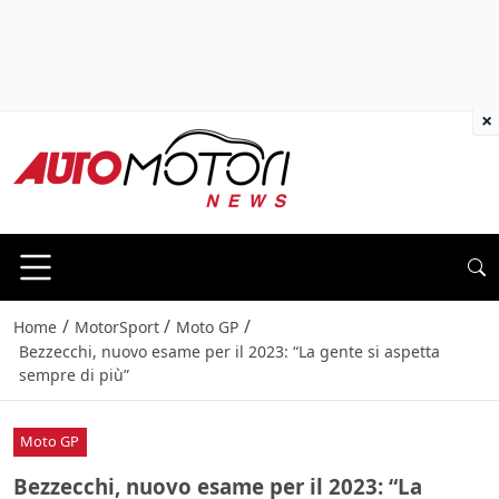
×
/
/
/
Home
MotorSport
Moto GP
Bezzecchi, nuovo esame per il 2023: “La gente si aspetta
sempre di più”
Moto GP
Bezzecchi, nuovo esame per il 2023: “La