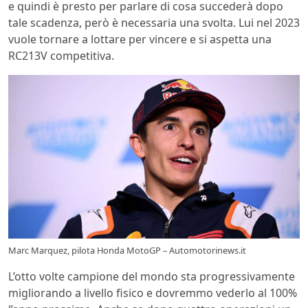
e quindi è presto per parlare di cosa succederà dopo
tale scadenza, però è necessaria una svolta. Lui nel 2023
vuole tornare a lottare per vincere e si aspetta una
RC213V competitiva.
Marc Marquez, pilota Honda MotoGP – Automotorinews.it
L’otto volte campione del mondo sta progressivamente
migliorando a livello fisico e dovremmo vederlo al 100%