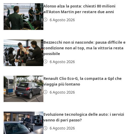
Alonso alza la posta: chiesti 80 milioni
all’Aston Martin per restare due anni
6 Agosto 2026
Bezzecchi non si nasconde: pausa difficile e
condizione non al top, ma la vittoria resta
possibile
6 Agosto 2026
Renault Clio Eco-G, la compatta a Gpl che
viaggia più lontano
6 Agosto 2026
Evoluzione tecnologica delle auto: i servizi
vanno di pari passo?
6 Agosto 2026