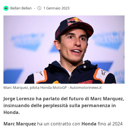
Bellan Bellan
-
1 Gennaio 2023
Marc Marquez, pilota Honda MotoGP - Automotorinews.it
Jorge Lorenzo ha parlato del futuro di Marc Marquez,
insinuando delle perplessità sulla permanenza in
Honda.
Marc Marquez
ha un contratto con
Honda
fino al 2024