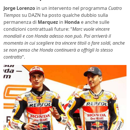
Jorge Lorenzo
in un intervento nel programma
Cuatro
Tiempos
su DAZN ha posto qualche dubbio sulla
permanenza di
Marquez
in
Honda
e anche sulle
condizioni contrattuali future: “
Marc vuole vincere
mondiali e con Honda adesso non può. Poi arriverà il
momento in cui scegliere tra vincere titoli o fare soldi, anche
se non penso che Honda continuerà a offrigli lo stesso
contratto
“.