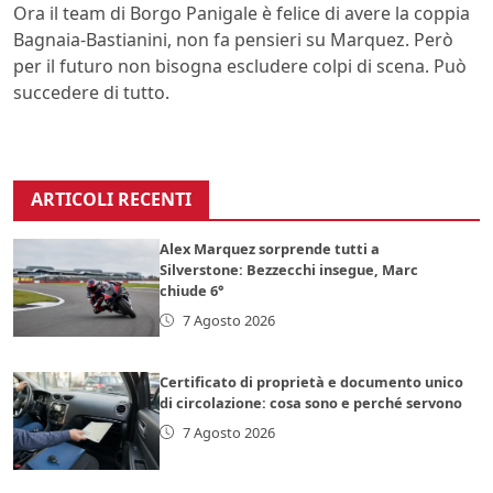
Ora il team di Borgo Panigale è felice di avere la coppia
Bagnaia-Bastianini, non fa pensieri su Marquez. Però
per il futuro non bisogna escludere colpi di scena. Può
succedere di tutto.
ARTICOLI RECENTI
Alex Marquez sorprende tutti a
Silverstone: Bezzecchi insegue, Marc
chiude 6°
7 Agosto 2026
Certificato di proprietà e documento unico
di circolazione: cosa sono e perché servono
7 Agosto 2026