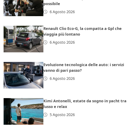
possibile
6 Agosto 2026
Renault Clio Eco-G, la compatta a Gpl che
viaggia più lontano
6 Agosto 2026
Evoluzione tecnologica delle auto: i servizi
vanno di pari passo?
6 Agosto 2026
Kimi Antonelli, estate da sogno in yacht tra
lusso e relax
5 Agosto 2026