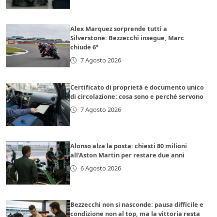
Alex Marquez sorprende tutti a
Silverstone: Bezzecchi insegue, Marc
chiude 6°
7 Agosto 2026
Certificato di proprietà e documento unico
di circolazione: cosa sono e perché servono
7 Agosto 2026
Alonso alza la posta: chiesti 80 milioni
all’Aston Martin per restare due anni
6 Agosto 2026
Bezzecchi non si nasconde: pausa difficile e
condizione non al top, ma la vittoria resta