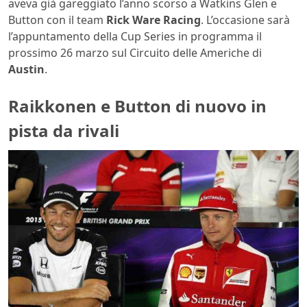
aveva già gareggiato l’anno scorso a Watkins Glen e
Button con il team
Rick Ware Racing
. L’occasione sarà
l’appuntamento della Cup Series in programma il
prossimo 26 marzo sul Circuito delle Americhe di
Austin
.
Raikkonen e Button di nuovo in
pista da rivali