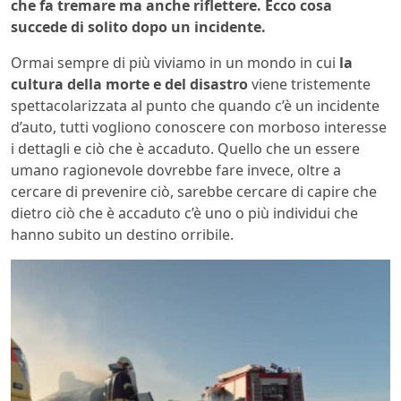
che fa tremare ma anche riflettere. Ecco cosa
succede di solito dopo un incidente.
Ormai sempre di più viviamo in un mondo in cui
la
cultura della morte e del disastro
viene tristemente
spettacolarizzata al punto che quando c’è un incidente
d’auto, tutti vogliono conoscere con morboso interesse
i dettagli e ciò che è accaduto. Quello che un essere
umano ragionevole dovrebbe fare invece, oltre a
cercare di prevenire ciò, sarebbe cercare di capire che
dietro ciò che è accaduto c’è uno o più individui che
hanno subito un destino orribile.