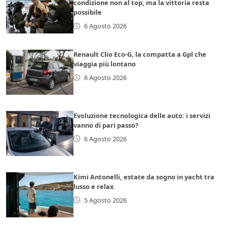
condizione non al top, ma la vittoria resta
possibile
6 Agosto 2026
Renault Clio Eco-G, la compatta a Gpl che
viaggia più lontano
6 Agosto 2026
Evoluzione tecnologica delle auto: i servizi
vanno di pari passo?
6 Agosto 2026
Kimi Antonelli, estate da sogno in yacht tra
lusso e relax
5 Agosto 2026