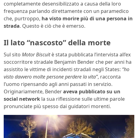
completamente desensibilizzato a causa della loro
frequenza parlando direttamente con un paramedico
che, purtroppo,
ha visto morire più di una persona in
strada
. Questo è ciò che è emerso.
Il lato “nascosto” della morte
Sul sito
Motor Biscuit
è stata pubblicata l’intervista all’ex
soccorritore stradale Benjamin Bender che per anni ha
assistito le vittime di incidenti stradali negli States:
“ho
visto davvero molte persone perdere la vita”
, racconta
l’uomo ripensando agli anni passati in servizio.
Originariamente, Bender
aveva pubblicato su un
social network
la sua riflessione sulle ultime parole
pronunciate più spesso dai guidatori morenti.