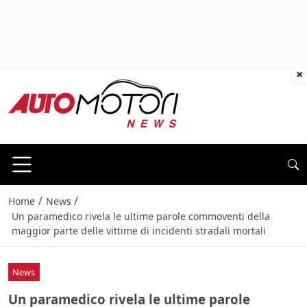
×
/
/
Home
News
Un paramedico rivela le ultime parole commoventi della
maggior parte delle vittime di incidenti stradali mortali
News
Un paramedico rivela le ultime parole