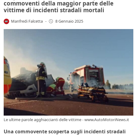
commoventi della maggior parte delle
vittime di incidenti stradali mortali
Manfredi Falcetta
-
8 Gennaio 2025
Le ultime parole agghiaccianti delle vittime - www.AutoMotoriNews.it
Una commovente scoperta sugli incidenti stradali