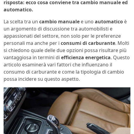
risposta: ecco cosa conviene tra cambio manuale ed
automatico.
La scelta tra un
cambio manuale
e uno
automatico
è
un argomento di discussione tra automobilisti e
appassionati del settore, non solo per le preferenze
personali ma anche per i
consumi di carburante
. Molti
si chiedono quale delle due opzioni possa risultare più
vantaggiosa in termini di
efficienza energetica
. Questo
articolo esaminerà vari fattori che influenzano il
consumo di carburante e come la tipologia di cambio
possa incidere su questo aspetto.