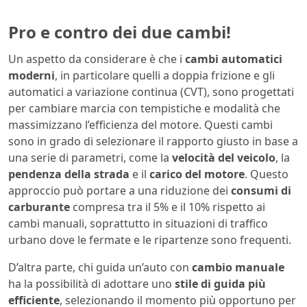
Pro e contro dei due cambi!
Un aspetto da considerare è che i
cambi automatici
moderni
, in particolare quelli a doppia frizione e gli
automatici a variazione continua (CVT), sono progettati
per cambiare marcia con tempistiche e modalità che
massimizzano l’efficienza del motore. Questi cambi
sono in grado di selezionare il rapporto giusto in base a
una serie di parametri, come la
velocità del veicolo
, la
pendenza della strada
e il
carico del motore
. Questo
approccio può portare a una riduzione dei
consumi di
carburante
compresa tra il 5% e il 10% rispetto ai
cambi manuali, soprattutto in situazioni di traffico
urbano dove le fermate e le ripartenze sono frequenti.
D’altra parte, chi guida un’auto con
cambio manuale
ha la possibilità di adottare uno
stile di guida più
efficiente
, selezionando il momento più opportuno per