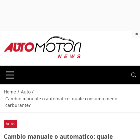
×
/
/
Home
Auto
Cambio manuale o automatico: quale consuma meno
carburante?
Auto
Cambio manuale o automatico: quale