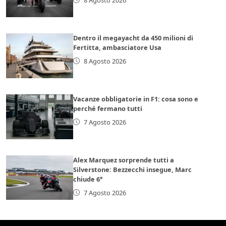
Dentro il megayacht da 450 milioni di
Fertitta, ambasciatore Usa
8 Agosto 2026
Vacanze obbligatorie in F1: cosa sono e
perché fermano tutti
7 Agosto 2026
Alex Marquez sorprende tutti a
Silverstone: Bezzecchi insegue, Marc
chiude 6°
7 Agosto 2026