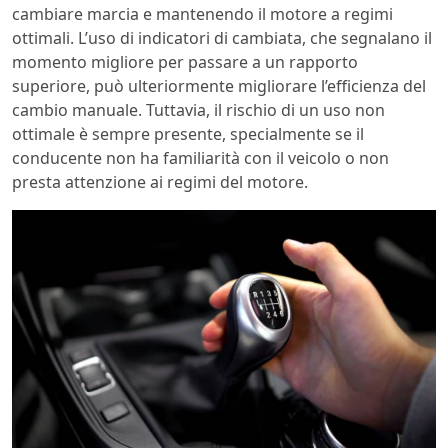
cambiare marcia e mantenendo il motore a regimi
ottimali. L’uso di indicatori di cambiata, che segnalano il
momento migliore per passare a un rapporto
superiore, può ulteriormente migliorare l’efficienza del
cambio manuale. Tuttavia, il rischio di un uso non
ottimale è sempre presente, specialmente se il
conducente non ha familiarità con il veicolo o non
presta attenzione ai regimi del motore.