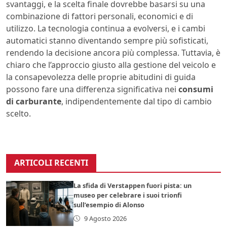
svantaggi, e la scelta finale dovrebbe basarsi su una
combinazione di fattori personali, economici e di
utilizzo. La tecnologia continua a evolversi, e i cambi
automatici stanno diventando sempre più sofisticati,
rendendo la decisione ancora più complessa. Tuttavia, è
chiaro che l’approccio giusto alla gestione del veicolo e
la consapevolezza delle proprie abitudini di guida
possono fare una differenza significativa nei
consumi
di carburante
, indipendentemente dal tipo di cambio
scelto.
ARTICOLI RECENTI
La sfida di Verstappen fuori pista: un
museo per celebrare i suoi trionfi
sull’esempio di Alonso
9 Agosto 2026