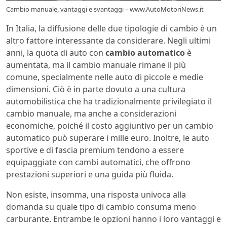
Cambio manuale, vantaggi e svantaggi – www.AutoMotoriNews.it
In Italia, la diffusione delle due tipologie di cambio è un
altro fattore interessante da considerare. Negli ultimi
anni, la quota di auto con
cambio automatico
è
aumentata, ma il cambio manuale rimane il più
comune, specialmente nelle auto di piccole e medie
dimensioni. Ciò è in parte dovuto a una cultura
automobilistica che ha tradizionalmente privilegiato il
cambio manuale, ma anche a considerazioni
economiche, poiché il costo aggiuntivo per un cambio
automatico può superare i mille euro. Inoltre, le auto
sportive e di fascia premium tendono a essere
equipaggiate con cambi automatici, che offrono
prestazioni superiori e una guida più fluida.
Non esiste, insomma, una risposta univoca alla
domanda su quale tipo di cambio consuma meno
carburante. Entrambe le opzioni hanno i loro vantaggi e