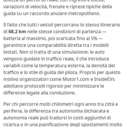
variazioni di velocità, frenate e riprese tipiche della
guida su un raccordo anulare metropolitano.
Il fatto che tutti i veicoli percorrano lo stesso itinerario
di
68,2 km
nelle stesse condizioni di partenza —
batteria al massimo, poi scaricata fino al 5% —
garantisce una comparabilità diretta tra i modelli
testati. Non si tratta di una simulazione: le auto
vengono guidate in traffico reale, il che introduce
variabili come la temperatura esterna, la densità del
traffico e lo stile di guida del pilota. Proprio per questo
motivo organizzatori come Motor1.com e InsideEVs
adottano protocolli rigorosi per minimizzare le
differenze legate alla conduzione.
Per chi percorre molti chilometri ogni anno tra città e
periferia, la differenza tra autonomia dichiarata e
autonomia reale può tradursi in costi aggiuntivi di
ricarica o in una pianificazione degli spostamenti molto