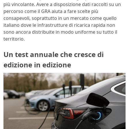
più vincolante. Avere a disposizione dati raccolti su un
percorso come il GRA aiuta a fare scelte più
consapevoli, soprattutto in un mercato come quello
italiano dove le infrastrutture di ricarica rapida non
sono ancora distribuite in modo uniforme su tutto il
territorio.
Un test annuale che cresce di
edizione in edizione