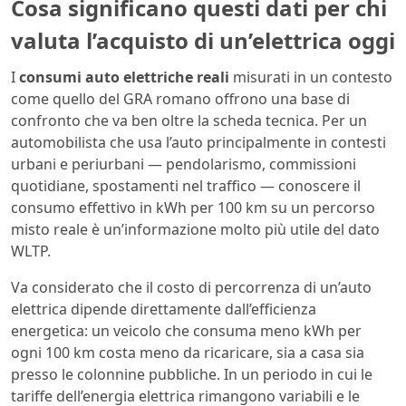
Cosa significano questi dati per chi
valuta l’acquisto di un’elettrica oggi
I
consumi auto elettriche reali
misurati in un contesto
come quello del GRA romano offrono una base di
confronto che va ben oltre la scheda tecnica. Per un
automobilista che usa l’auto principalmente in contesti
urbani e periurbani — pendolarismo, commissioni
quotidiane, spostamenti nel traffico — conoscere il
consumo effettivo in kWh per 100 km su un percorso
misto reale è un’informazione molto più utile del dato
WLTP.
Va considerato che il costo di percorrenza di un’auto
elettrica dipende direttamente dall’efficienza
energetica: un veicolo che consuma meno kWh per
ogni 100 km costa meno da ricaricare, sia a casa sia
presso le colonnine pubbliche. In un periodo in cui le
tariffe dell’energia elettrica rimangono variabili e le