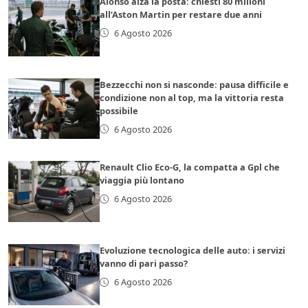
Alonso alza la posta: chiesti 80 milioni
all’Aston Martin per restare due anni
6 Agosto 2026
Bezzecchi non si nasconde: pausa difficile e
condizione non al top, ma la vittoria resta
possibile
6 Agosto 2026
Renault Clio Eco-G, la compatta a Gpl che
viaggia più lontano
6 Agosto 2026
Evoluzione tecnologica delle auto: i servizi
vanno di pari passo?
6 Agosto 2026