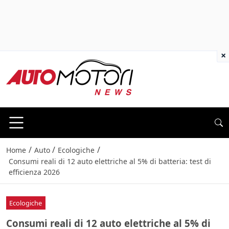
×
/
/
/
Home
Auto
Ecologiche
Consumi reali di 12 auto elettriche al 5% di batteria: test di
efficienza 2026
Ecologiche
Consumi reali di 12 auto elettriche al 5% di