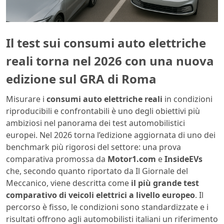
Il test sui consumi auto elettriche
reali torna nel 2026 con una nuova
edizione sul GRA di Roma
Misurare i
consumi auto elettriche reali
in condizioni
riproducibili e confrontabili è uno degli obiettivi più
ambiziosi nel panorama dei test automobilistici
europei. Nel 2026 torna l’edizione aggiornata di uno dei
benchmark più rigorosi del settore: una prova
comparativa promossa da
Motor1.com
e
InsideEVs
che, secondo quanto riportato da Il Giornale del
Meccanico, viene descritta come
il più grande test
comparativo di veicoli elettrici a livello europeo
. Il
percorso è fisso, le condizioni sono standardizzate e i
risultati offrono agli automobilisti italiani un riferimento