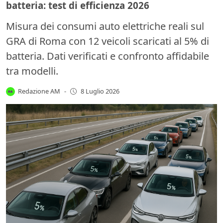
batteria: test di efficienza 2026
Misura dei consumi auto elettriche reali sul
GRA di Roma con 12 veicoli scaricati al 5% di
batteria. Dati verificati e confronto affidabile
tra modelli.
Redazione AM
-
8 Luglio 2026