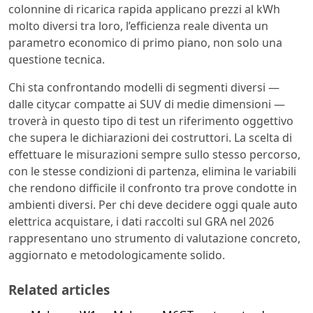
colonnine di ricarica rapida applicano prezzi al kWh
molto diversi tra loro, l’efficienza reale diventa un
parametro economico di primo piano, non solo una
questione tecnica.
Chi sta confrontando modelli di segmenti diversi —
dalle citycar compatte ai SUV di medie dimensioni —
troverà in questo tipo di test un riferimento oggettivo
che supera le dichiarazioni dei costruttori. La scelta di
effettuare le misurazioni sempre sullo stesso percorso,
con le stesse condizioni di partenza, elimina le variabili
che rendono difficile il confronto tra prove condotte in
ambienti diversi. Per chi deve decidere oggi quale auto
elettrica acquistare, i dati raccolti sul GRA nel 2026
rappresentano uno strumento di valutazione concreto,
aggiornato e metodologicamente solido.
Related articles