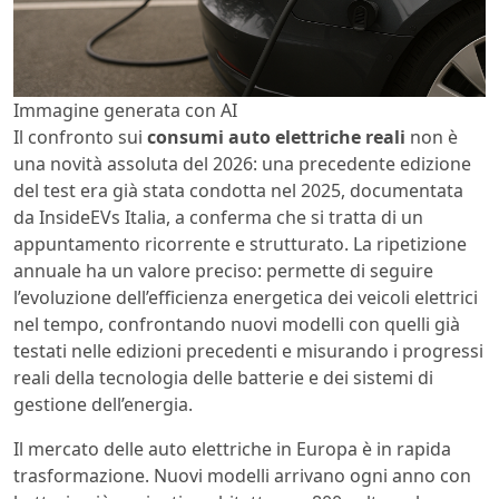
Immagine generata con AI
Il confronto sui
consumi auto elettriche reali
non è
una novità assoluta del 2026: una precedente edizione
del test era già stata condotta nel 2025, documentata
da InsideEVs Italia, a conferma che si tratta di un
appuntamento ricorrente e strutturato. La ripetizione
annuale ha un valore preciso: permette di seguire
l’evoluzione dell’efficienza energetica dei veicoli elettrici
nel tempo, confrontando nuovi modelli con quelli già
testati nelle edizioni precedenti e misurando i progressi
reali della tecnologia delle batterie e dei sistemi di
gestione dell’energia.
Il mercato delle auto elettriche in Europa è in rapida
trasformazione. Nuovi modelli arrivano ogni anno con