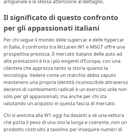
artigianale e la stessa attenzione al dettaglio.
Il significato di questo confronto
per gli appassionati italiani
Per chi segue il mondo delle supercar e delle hypercar
in Italia, il confronto tra McLaren W1 e M6GT offre una
prospettiva preziosa. Il mercato italiano delle auto ad
alte prestazioni è tra i più esigenti d’Europa, con una
clientela che apprezza tanto la storia quanto la
tecnologia. Vedere come un marchio abbia saputo
mantenere una propria identità riconoscibile attraverso
decenni di cambiamenti radicali è un esercizio utile non
solo per gli appassionati, ma anche per chi sta
valutando un acquisto in questa fascia di mercato.
Chi si avvicina alla W1 oggi ha davanti a sé una vettura
che porta il peso di una storia lunga e coerente, non un
prodotto costruito a tavolino per inseguire numeri di