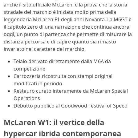
anche il sito ufficiale McLaren, è la prova che la storia
stradale del marchio è iniziata molto prima della
leggendaria McLaren F1 degli anni Novanta. La M6GT è
il capitolo zero di una narrazione che continua ancora
oggi, un punto di partenza che permette di misurare la
distanza percorsa e di capire quanto sia rimasto
invariato nel carattere del marchio.
Telaio derivato direttamente dalla M6A da
competizione
Carrozzeria ricostruita con stampi originali
modificati in periodo
Restauro curato interamente da McLaren Special
Operations
Debutto pubblico al Goodwood Festival of Speed
McLaren W1: il vertice della
hypercar ibrida contemporanea