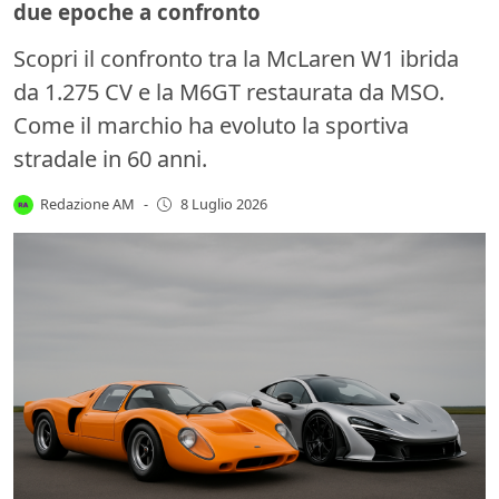
due epoche a confronto
Scopri il confronto tra la McLaren W1 ibrida
da 1.275 CV e la M6GT restaurata da MSO.
Come il marchio ha evoluto la sportiva
stradale in 60 anni.
Redazione AM
-
8 Luglio 2026