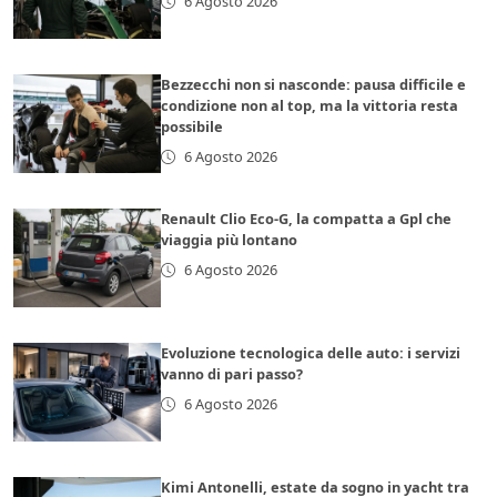
6 Agosto 2026
Bezzecchi non si nasconde: pausa difficile e
condizione non al top, ma la vittoria resta
possibile
6 Agosto 2026
Renault Clio Eco-G, la compatta a Gpl che
viaggia più lontano
6 Agosto 2026
Evoluzione tecnologica delle auto: i servizi
vanno di pari passo?
6 Agosto 2026
Kimi Antonelli, estate da sogno in yacht tra