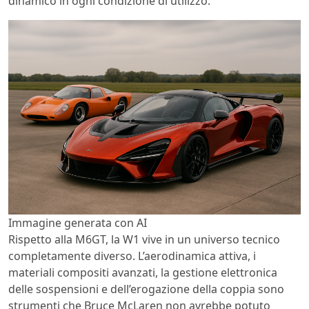
dinamico in ogni condizione di utilizzo.
Immagine generata con AI
Rispetto alla M6GT, la W1 vive in un universo tecnico
completamente diverso. L’aerodinamica attiva, i
materiali compositi avanzati, la gestione elettronica
delle sospensioni e dell’erogazione della coppia sono
strumenti che Bruce McLaren non avrebbe potuto