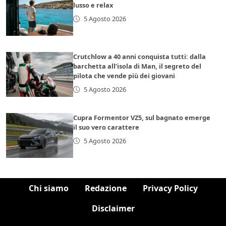
lusso e relax
5 Agosto 2026
Crutchlow a 40 anni conquista tutti: dalla
barchetta all’isola di Man, il segreto del
pilota che vende più dei giovani
5 Agosto 2026
Cupra Formentor VZ5, sul bagnato emerge
il suo vero carattere
5 Agosto 2026
Chi siamo
Redazione
Privacy Policy
Disclaimer