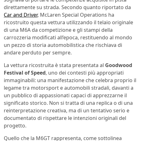
direttamente su strada. Secondo quanto riportato da
Car and Driver
, McLaren Special Operations ha
ricostruito questa vettura utilizzando il telaio originale
di una M6A da competizione e gli stampi della
carrozzeria modificati all’epoca, restituendo al mondo
un pezzo di storia automobilistica che rischiava di
andare perduto per sempre.
La vettura ricostruita è stata presentata al
Goodwood
Festival of Speed
, uno dei contesti più appropriati
immaginabili: una manifestazione che celebra proprio il
legame tra motorsport e automobili stradali, davanti a
un pubblico di appassionati capaci di apprezzarne il
significato storico. Non si tratta di una replica o di una
reinterpretazione creativa, ma di un tentativo serio e
documentato di rispettare le intenzioni originali del
progetto.
Quello che la M6GT rappresenta, come sottolinea