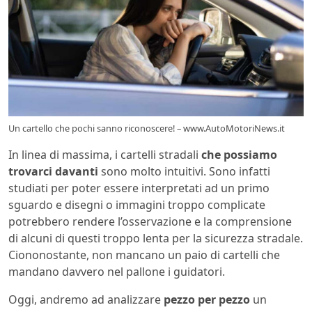
Un cartello che pochi sanno riconoscere! – www.AutoMotoriNews.it
In linea di massima, i cartelli stradali
che possiamo
trovarci davanti
sono molto intuitivi. Sono infatti
studiati per poter essere interpretati ad un primo
sguardo e disegni o immagini troppo complicate
potrebbero rendere l’osservazione e la comprensione
di alcuni di questi troppo lenta per la sicurezza stradale.
Ciononostante, non mancano un paio di cartelli che
mandano davvero nel pallone i guidatori.
Oggi, andremo ad analizzare
pezzo per pezzo
un