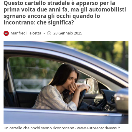
Questo cartello stradale è apparso per la
prima volta due anni fa, ma gli automobilisti
sgrnano ancora gli occhi quando lo
incontrano: che significa?
Manfredi Falcetta
-
28 Gennaio 2025
Un cartello che pochi sanno riconoscere! - www.AutoMotoriNews.it