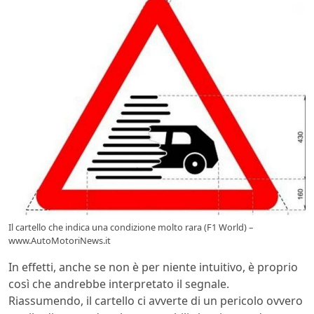
Il cartello che indica una condizione molto rara (F1 World) –
www.AutoMotoriNews.it
In effetti, anche se non è per niente intuitivo, è proprio
così che andrebbe interpretato il segnale.
Riassumendo, il cartello ci avverte di un pericolo ovvero