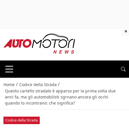
×
/
/
Home
Codice della Strada
Questo cartello stradale è apparso per la prima volta due
anni fa, ma gli automobilisti sgrnano ancora gli occhi
quando lo incontrano: che significa?
Codice della Strada