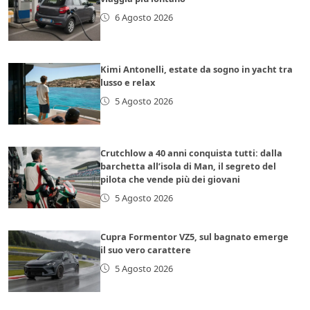
6 Agosto 2026
Kimi Antonelli, estate da sogno in yacht tra
lusso e relax
5 Agosto 2026
Crutchlow a 40 anni conquista tutti: dalla
barchetta all’isola di Man, il segreto del
pilota che vende più dei giovani
5 Agosto 2026
Cupra Formentor VZ5, sul bagnato emerge
il suo vero carattere
5 Agosto 2026