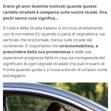
Erano gli anni duemila inoltrati quando questo
cartello stradale è comparso sulle nostre strade. Ora,
pochi sanno cosa significa…
Il Codice della Strada italiano si incrocia strettamente
con le normative EU quando si parla di segnaletica, sia
verticale che orizzontale, messa sulle strade del
continente. E’ importante che
un’automobilista, a
prescindere dalla sua provenienza
e dalle sue
esperienze pregresse fatte in casa sia consapevole del
significato di ogni segnale stradale che può trovarsi di
fronte quando guida o si trova a bordo di un’auto come
passeggero.