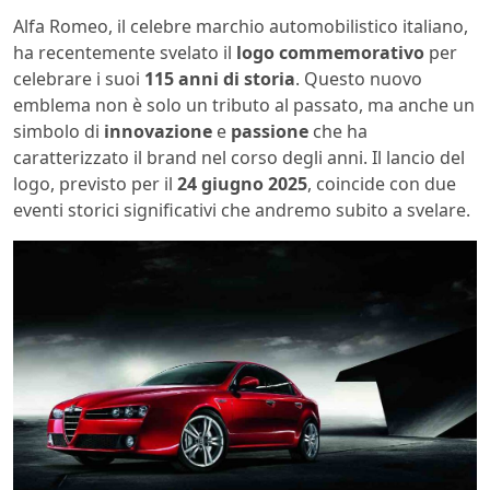
Alfa Romeo, il celebre marchio automobilistico italiano,
ha recentemente svelato il
logo commemorativo
per
celebrare i suoi
115 anni di storia
. Questo nuovo
emblema non è solo un tributo al passato, ma anche un
simbolo di
innovazione
e
passione
che ha
caratterizzato il brand nel corso degli anni. Il lancio del
logo, previsto per il
24 giugno 2025
, coincide con due
eventi storici significativi che andremo subito a svelare.