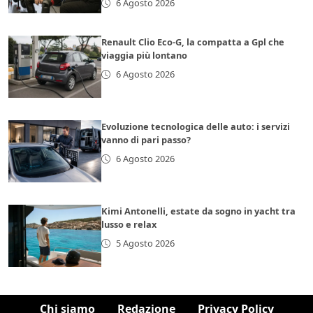
6 Agosto 2026
Renault Clio Eco-G, la compatta a Gpl che
viaggia più lontano
6 Agosto 2026
Evoluzione tecnologica delle auto: i servizi
vanno di pari passo?
6 Agosto 2026
Kimi Antonelli, estate da sogno in yacht tra
lusso e relax
5 Agosto 2026
Chi siamo
Redazione
Privacy Policy