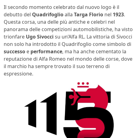
Il secondo momento celebrato dal nuovo logo è il
debutto del
Quadrifoglio
alla
Targa Florio
nel
1923
.
Questa corsa, una delle più antiche e celebri nel
panorama delle competizioni automobilistiche, ha visto
trionfare
Ugo Sivocci
su un’Alfa RL. La vittoria di Sivocci
non solo ha introdotto il Quadrifoglio come simbolo di
successo
e
performance
, ma ha anche cementato la
reputazione di Alfa Romeo nel mondo delle corse, dove
il marchio ha sempre trovato il suo terreno di
espressione.