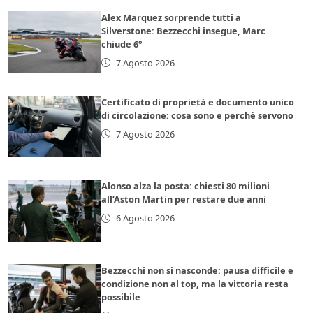
Alex Marquez sorprende tutti a
Silverstone: Bezzecchi insegue, Marc
chiude 6°
7 Agosto 2026
Certificato di proprietà e documento unico
di circolazione: cosa sono e perché servono
7 Agosto 2026
Alonso alza la posta: chiesti 80 milioni
all’Aston Martin per restare due anni
6 Agosto 2026
Bezzecchi non si nasconde: pausa difficile e
condizione non al top, ma la vittoria resta
possibile