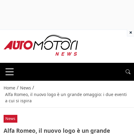
×
/
/
Home
News
Alfa Romeo, il nuovo logo è un grande omaggio: i due eventi
a cui si ispira
News
Alfa Romeo, il nuovo logo è un grande