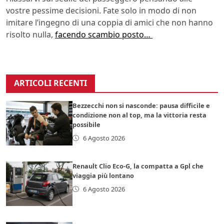
vostre pessime decisioni. Fate solo in modo di non
imitare l’ingegno di una coppia di amici che non hanno
risolto nulla,
facendo scambio posto…
ARTICOLI RECENTI
Bezzecchi non si nasconde: pausa difficile e
condizione non al top, ma la vittoria resta
possibile
6 Agosto 2026
Renault Clio Eco-G, la compatta a Gpl che
viaggia più lontano
6 Agosto 2026