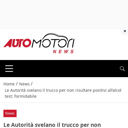
×
/
/
Home
News
Le Autorità svelano il trucco per non risultare positivi all’alcol
test: formidabile
News
Le Autorità svelano il trucco per non