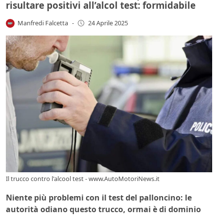
risultare positivi all’alcol test: formidabile
Manfredi Falcetta
-
24 Aprile 2025
Il trucco contro l'alcool test - www.AutoMotoriNews.it
Niente più problemi con il test del palloncino: le
autorità odiano questo trucco, ormai è di dominio