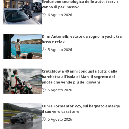
Evoluzione tecnologica delle auto: i servizi
vanno di pari passo?
6 Agosto 2026
Kimi Antonelli, estate da sogno in yacht tra
lusso e relax
5 Agosto 2026
Crutchlow a 40 anni conquista tutti: dalla
barchetta all’isola di Man, il segreto del
pilota che vende più dei giovani
5 Agosto 2026
Cupra Formentor VZ5, sul bagnato emerge
il suo vero carattere
5 Agosto 2026