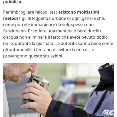
pubblico.
Per imbrogliare l’alcool test
esistono moltissimi
metodi
figli di leggende urbane di ogni genere che,
come potrete immaginare da soli, spesso non
funzionano. Prendere una mentina o bere due litri
d’acqua non eliminerà il fatto che avete bevuto dodici
birre, durante la giornata. Le autorità sanno bene come
gli automobilisti tentano di evitare i controlli e
prevengono queste situazioni.