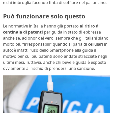
e chi imbroglia facendo finta di soffiare nel palloncino.
Può funzionare solo questo
Le normative in Italia hanno già portato
al ritiro di
centinaia di patenti
per guida in stato di ebbrezza
anche se, ad onor del vero, sembra che gli italiani siano
molto più “irresponsabili” quando si parla di cellulari in
auto: è infatti l’uso dello Smartphone alla guida il
motivo per cui più patenti sono andate stracciate negli
ultimi mesi. Tuttavia, anche chi beve e guida è esposto
ovviamente al rischio di prendersi una sanzione.